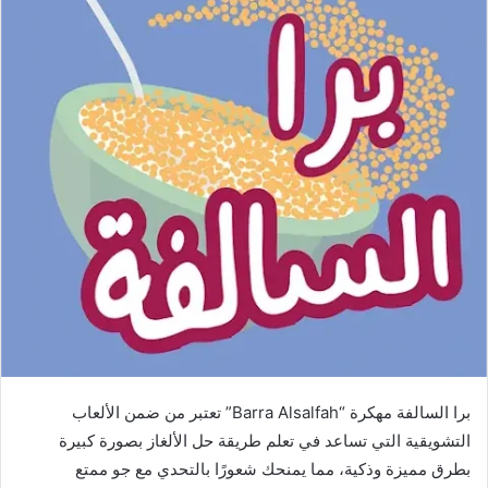
برا السالفة مهكرة “Barra Alsalfah” تعتبر من ضمن الألعاب
التشويقية التي تساعد في تعلم طريقة حل الألغاز بصورة كبيرة
بطرق مميزة وذكية، مما يمنحك شعورًا بالتحدي مع جو ممتع