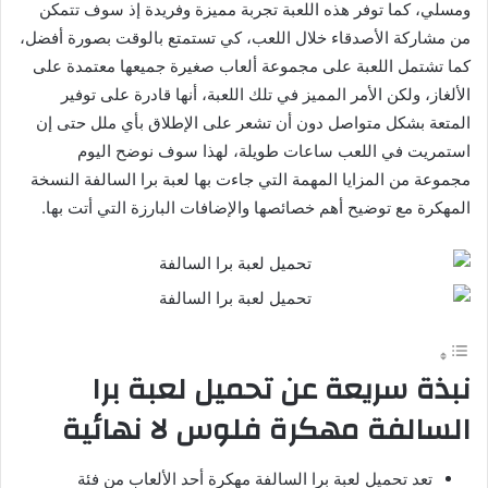
ومسلي، كما توفر هذه اللعبة تجربة مميزة وفريدة إذ سوف تتمكن
من مشاركة الأصدقاء خلال اللعب، كي تستمتع بالوقت بصورة أفضل،
كما تشتمل اللعبة على مجموعة ألعاب صغيرة جميعها معتمدة على
الألغاز، ولكن الأمر المميز في تلك اللعبة، أنها قادرة على توفير
المتعة بشكل متواصل دون أن تشعر على الإطلاق بأي ملل حتى إن
استمريت في اللعب ساعات طويلة، لهذا سوف نوضح اليوم
مجموعة من المزايا المهمة التي جاءت بها لعبة برا السالفة النسخة
المهكرة مع توضيح أهم خصائصها والإضافات البارزة التي أتت بها.
نبذة سريعة عن تحميل لعبة برا
السالفة مهكرة فلوس لا نهائية
تعد تحميل لعبة برا السالفة مهكرة أحد الألعاب من فئة