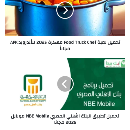
تحميل لعبة Food Truck Chef مهكرة 2025 للأندرويد APK
مجاناً
تحميل تطبيق البنك الأهلي المصري NBE Mobile موبايل
2025 مجانا