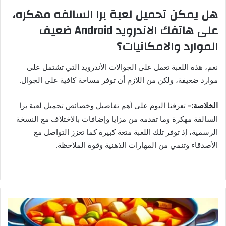
هل يمكن تحميل لعبة برا السالفه مهكره،
على هاتفك الاندرويد Android ضعيف
الموارد والامكانيات؟
نعم، هذه اللعبة تعمل على الجوالات الأندرويد التي تشتمل على
موارد ضعيفة، ولكن من اللازم أن توفر مساحة كافية على الجوال.
الخلاصة:-
تعرفنا اليوم على أهم تفاصيل وخصائص تحميل لعبة برا
السالفة مهكرة وما تقدمه من مزايا وإضافات بالاختلاف مع النسخة
الرسمية، إذ توفر تلك اللعبة متعة كبيرة كما تعزز التواصل مع
الأصدقاء وتنمي من المهارات الذهنية وقوة الملاحظة.