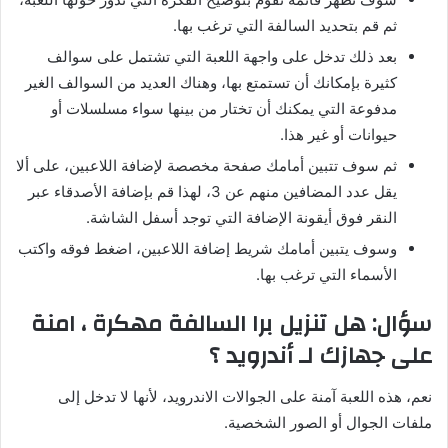
ثم قم بتحديد السالفة التي ترغب بها.
بعد ذلك تدخل على واجهة اللعبة التي تشتمل على سوالف
كثيرة بإمكانك أن تستمتع بها، وهناك العديد من السوالف الغير
مدفوعة التي يمكنك أن تختار من بينها سواء مسلسلات أو
حيوانات أو غير هذا.
ثم سوف تتبين أمامك صفحة مخصصة لإضافة اللاعبين، على ألا
يقل عدد المضافين منهم عن 3، لهذا قم بإضافة الأصدقاء عبر
النقر فوق أيقونة الإضافة التي توجد أسفل الشاشة.
وسوف يتبين أمامك شريط إضافة اللاعبين، اضغط فوقه واكتب
الأسماء التي ترغب بها.
سؤال: هل تنزيل برا السالفة مهكرة ، امنة
على جهازك لـ أندرويد ؟
نعم، هذه اللعبة آمنة على الجوالات الاندرويد، لأنها لا تدخل إلى
ملفات الجوال أو الصور الشخصية.