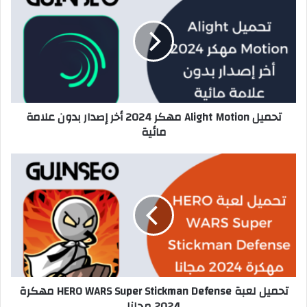
تحميل Alight Motion مهكر 2024 أخر إصدار بدون علامة
مائية
تحميل لعبة HERO WARS Super Stickman Defense مهكرة
2024 مجانا