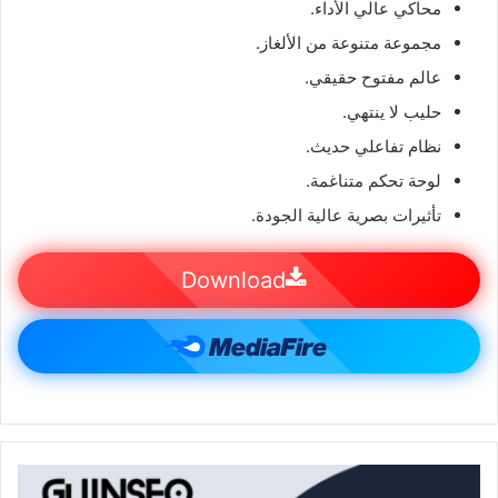
محاكي عالي الأداء.
مجموعة متنوعة من الألغاز.
عالم مفتوح حقيقي.
حليب لا ينتهي.
نظام تفاعلي حديث.
لوحة تحكم متناغمة.
تأثيرات بصرية عالية الجودة.
Download