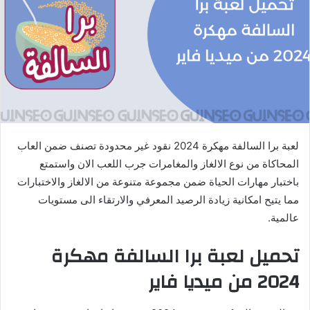
لعبة برا السالفة مهكرة 2024 نقود غير محدودة تصنف ضمن العاب
المحاكاة من نوع الالغاز والمغامرات جرب اللعب الان واستمتع
باختبار مهارات الحياة ضمن مجموعة متنوعة من الالغاز والاختبارات
مما يتيح امكانية زيادة الرصيد المعرفي والارتقاء الى مستويات
عالمية.
تحميل لعبة برا السالفة مهكرة
2024 من ميديا ​​فاير