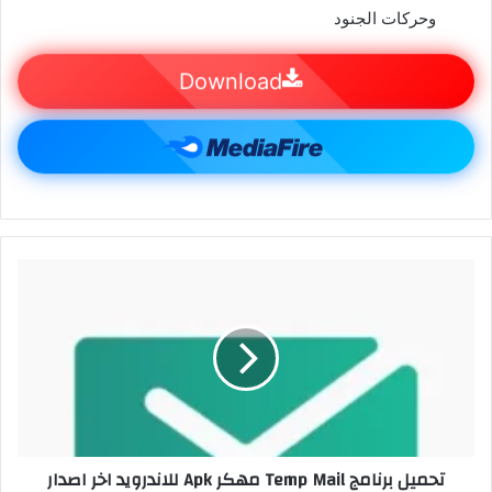
وحركات الجنود
Download
تحميل برنامج Temp Mail مهكر Apk للاندرويد اخر اصدار