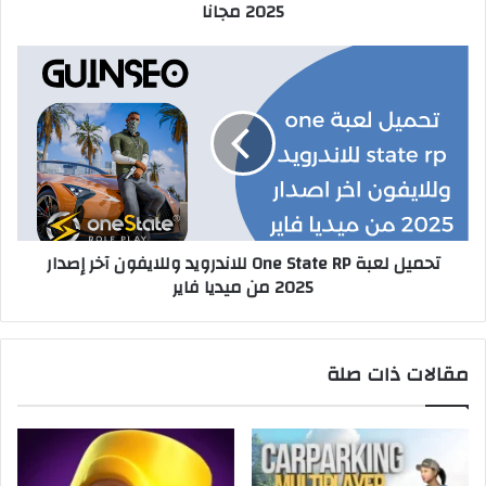
2025 مجانا
تحميل لعبة One State RP للاندرويد وللايفون آخر إصدار
2025 من ميديا فاير
مقالات ذات صلة