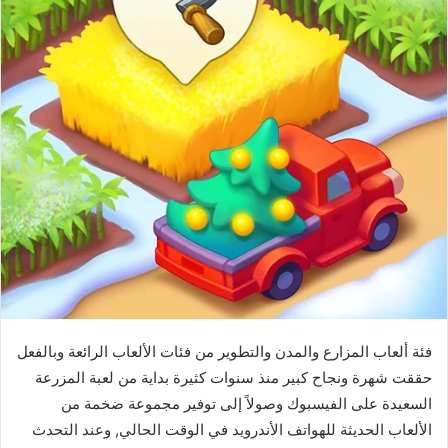
فئة ألعاب المزارع والمدن والتطوير من فئات الألعاب الرائعة وبالفعل
حققت شهرة ونجاح كبير منذ سنوات كثيرة بداية من لعبة المزرعة
السعيدة على الفيسبوك وصولاً إلى توفير مجموعة ضخمة من
الألعاب الحديثة للهواتف الأندرويد في الوقت الحالي, وعند التحدث