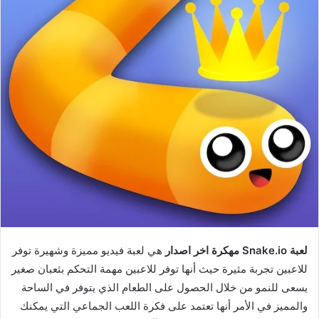
لعبة Snake.io مهكرة اخر اصدار
هي لعبة فيديو مميزة وشهيرة توفر
للاعبين تجربة مثيرة حيث أنها توفر للاعبين مهمة التحكم بثعبان صغير
يسعى للنمو من خلال الحصول على الطعام الذي يتوفر في الساحة
والمميز في الأمر أنها تعتمد على فكرة اللعب الجماعي التي يمكنك