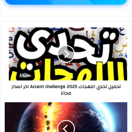
تحميل تحدي اللهجات 2025 Accent challenge اخر اصدار
مجانا