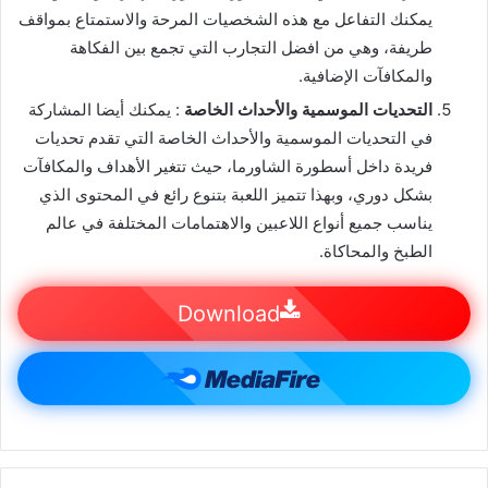
يمكنك التفاعل مع هذه الشخصيات المرحة والاستمتاع بمواقف
طريفة، وهي من افضل التجارب التي تجمع بين الفكاهة
والمكافآت الإضافية.
التحديات الموسمية والأحداث الخاصة
: يمكنك أيضا المشاركة
في التحديات الموسمية والأحداث الخاصة التي تقدم تحديات
فريدة داخل أسطورة الشاورما، حيث تتغير الأهداف والمكافآت
بشكل دوري، وبهذا تتميز اللعبة بتنوع رائع في المحتوى الذي
يناسب جميع أنواع اللاعبين والاهتمامات المختلفة في عالم
الطبخ والمحاكاة.
Download