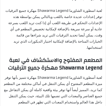
لعبة اسطورة الشاورما Shawarma Legend مهكرة جميع الترقيات
توفر إعدادات عديدة خاصة باللعب وبالتالي يمكن بواسطة هذه
الإعدادات التحكم في طريقة اللعب أي إذا كنت تريد اللعب بسرعة
عادية أو سرعة سريعة بالإضافة لإمكانية تخصيص المطعم في أي
وقت، يمكن أيضا تحديد الترقيات التي تريد شراءها من قائمة
الخيارات المتاحة بالإضافة لإمكانية اختيار الديكورات الذي تريد
استخدامها.
المطعم المفتوح والاستكشاف في لعبة
Shawarma Legend مهكرة جميع الترقيات
لعبة أسطورة الشاورما Shawarma Legend مهكرة تتميز بأنها توفر
ميزة المطعم المفتوح أي يمكن التنقل في أماكن مختلفة من المطعم
كما تريد، المميز أيضاً أنها توفر بيئة واقعية كاملة أي يمكن التفاعل مع
جميع العناصر والمعدات التي تضمها تلك البيئة، حيث يمكن التنقل
داخل هذا العالم واستخدام المعدات التي تظهر في المطعم