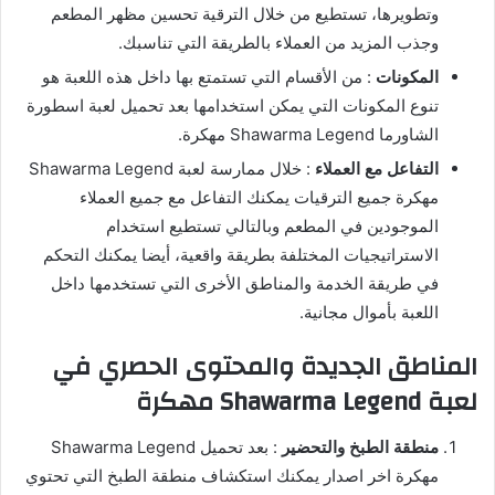
وتطويرها، تستطيع من خلال الترقية تحسين مظهر المطعم
وجذب المزيد من العملاء بالطريقة التي تناسبك.
المكونات
: من الأقسام التي تستمتع بها داخل هذه اللعبة هو
تنوع المكونات التي يمكن استخدامها بعد تحميل لعبة اسطورة
الشاورما Shawarma Legend مهكرة.
التفاعل مع العملاء
: خلال ممارسة لعبة Shawarma Legend
مهكرة جميع الترقيات يمكنك التفاعل مع جميع العملاء
الموجودين في المطعم وبالتالي تستطيع استخدام
الاستراتيجيات المختلفة بطريقة واقعية، أيضا يمكنك التحكم
في طريقة الخدمة والمناطق الأخرى التي تستخدمها داخل
اللعبة بأموال مجانية.
المناطق الجديدة والمحتوى الحصري في
لعبة Shawarma Legend مهكرة
منطقة الطبخ والتحضير
: بعد تحميل Shawarma Legend
مهكرة اخر اصدار يمكنك استكشاف منطقة الطبخ التي تحتوي