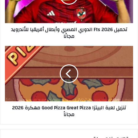
تحميل Fts 2026 الدوري المصري وأبطال أفريقيا للأندرويد
مجانًا
تنزيل لعبة البيتزا Good Pizza Great Pizza مهكرة 2026
مجاناً