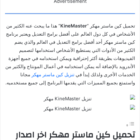
Advertisement
تحميل كين ماستر مهكر “
KineMaster
” هذا ما يبحث عنه الكثير من
الأشخاص في كل دول العالم على أفضل برامج التعديل ويعتبر برنامج
كين ماستر مهكر أحد أفضل برامج التعديل في العالم والذي يضم
الكثير من الأدوات التي يستطيع الأشخاص استخدامها لتصميم
الفيديوهات بطريقة أكثر إحترافية ويمكن استخدامه في جميع أجهزة
الأندرويد بالإضافة أنه يمكن استخدامه في أعمال المونتاج والكثير من
الخدمات الأخرى ولذلك إبدأ في
تنزيل كين ماستر مهكر
مجانا
واستمتع بجميع المميزات التي يقدمها البرنامج إلى جميع مستخدميه
.
تحميل
كين
ماستر
مهكر اخر اصدار