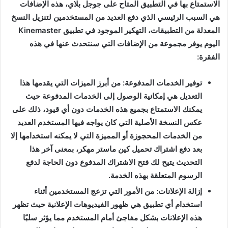
الاستمتاع بها في التطبيق المتاح على جوجل بلاي، هذه الإضافات
هي السبب الرئيسي الذي دفع العديد من المستخدمين لتنزيل النسخ
المعدلة من التطبيقات، التهكير الموجود في تطبيق Kinemaster
اليوم يوفر مجموعة من الإضافات التي سنتحدث عنها في هذه
الفقرة:
توفير الخدمات المدفوعة: من أبرز الميزات التي يقدمها هذا
التعديل هي إمكانية الوصول إلى الخدمات المدفوعة حيث
يمكنك الاستمتاع بجميع هذه الخدمات دون أي قيود، ذلك على
عكس النسخة الأصلية التي كان يواجه فيها المستخدم العديد
من الخدمات المحجوزة أو المميزة التي لا يمكنه استخدامها إلا
بعد دفع اشتراك تحميل كين ماستر مهكر، بمعنى آخر هذا
التحديث يتيح لك فتح الاشتراك المدفوع دون الحاجة لدفع
الرسوم المتعلقة بهذه الخدمة.
إزالة الإعلانات: من الأمور التي تزعج المستخدمين أثناء
استخدام أي تطبيق هي ظهور الفيديوهات الإعلانية حيث تظهر
هذه الإعلانات بشكل مفاجئ أمام المستخدم مما يؤثر سلبًا