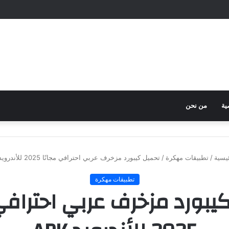
ية
من نحن
يسية
/
تطبيقات مهكرة
/
تحميل كيبورد مزخرف عربي احترافي مجانًا 2025 للأندرويد APK
تطبيقات مهكرة
يبورد مزخرف عربي احترافي 