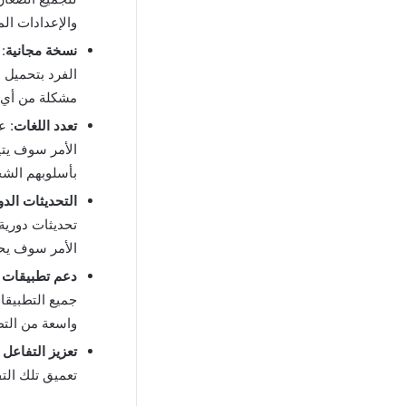
والإعدادات الم
نسخة مجانية
:
الفرد بتحميل 
مشكلة من أي 
تعدد اللغات
: ع
الأمر سوف يتي
بأسلوبهم الش
التحديثات الدو
تحديثات دورية 
الأمر سوف يحس
دعم تطبيقات 
جميع التطبيقا
واسعة من التط
تعزيز التفاعل 
تعميق تلك الت