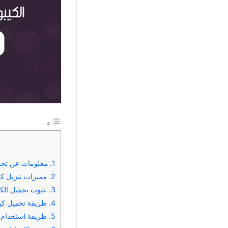
1.
معلومات عن تحم
2.
مميزات تنزيل كي
3.
عيوب تحميل الكي
4.
طريقة تحميل كيب
5.
طريقة استخدام ا