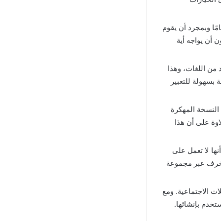
مًا وبمجرد أن يقوم
 أن يواجه أية
د من اللغات، وهذا
بسهولة للتعبير
 النسخة المهكرة
اوة على أن هذا
نها لا تعمل على
زخرف عبر مجموعة
ت الاجتماعية. ومع
تخدم بإنشائها.