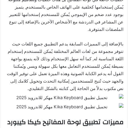
يُمكن إستخدامها كخلفية على الهاتف الخاص بالمستخدم, يتميز
بوجود عدد ضخم من الإيموجي يُمكن للمستخدم إستخدامها للتعبير
عن المشاعر في الدردشة مع الأشخاص الآخرين بالإضافة إلى تنوع
الملصقات المتوفرة.
بالإضافة إلى المميزات السابقة يدعم التطبيق جميع اللغات حيث
تتوفر مجموعة من لغات العالم المختلفة يُمكن للمستخدم إستخدام
اللغة المناسبة له, كما أنه سهل الإستخدام وذلك لأنه يتمتع بواجهة
بسيطة يُمكن للمستخدم التعامل معها بكل سهولة ويسر, ويُمكننا
القول أنه يدعم الكتابة الصوتية وهذه الميزة تعمل على توفير الوقت
والجهد حيث تُتيح للمستخدمين إمكانية التحدث وتحويل كلامك إلى
نص مكتوب بدلاً من الحاجة إلى كتابته بالشكل التقليدي.
مميزات تطبيق لوحة المفاتيح كيكا كيبورد