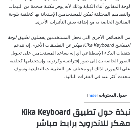
لوحة المفاتيح أثناء الكتابة وذلك لأنه يوفر مكتبة ضخمة من الثيمات
والتصاميم المختلفة يُمكن للمستخدمين الإستعانة بها كخلفية بلوحة
المفاتيح الخاصة به مع إضافة بعض التأثيرات الأخرى.
من الخصائص الأخرى التي تجعل المستخدمين يفضلون
تطبيق لوحة
المفاتيح Kika Keyboard مهكر
عن التطبيقات الأخرى إنه مُدعم
بتقنيات الذكاء الإصطناعي أي إنه يساعد المستخدمين على تحويل
الصور الخاصة بك إلى صور إفتراضية وكرتونية وإستخدامها كخلفية
على الكيبورد, لذلك لهو مختلف عن التطبيقات التقليدية وسوف
نتحدث أكثر عنه في الفقرات التالية.
جدول المحتويات
]
hide
[
نبذة حول تطبيق Kika Keyboard
مهكر للاندرويد برابط مباشر