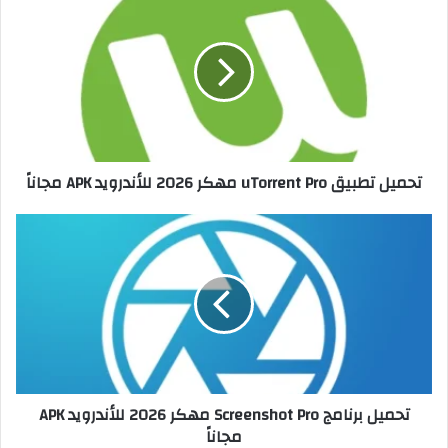
تحميل تطبيق uTorrent Pro مهكر 2026 للأندرويد APK مجاناً
تحميل برنامج Screenshot Pro مهكر 2026 للأندرويد APK
مجاناً