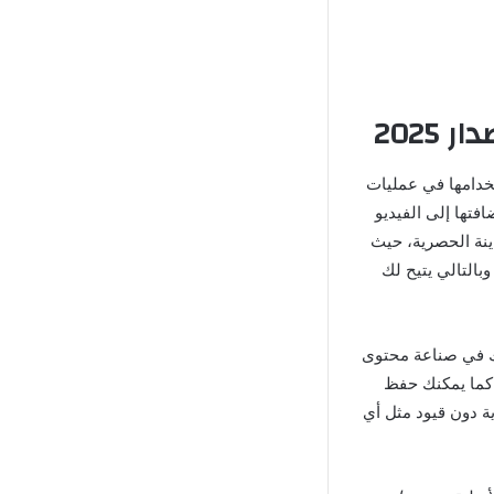
خدامها في عمليات
فتها إلى الفيديو
ينة الحصرية، حيث
بالتالي يتيح لك
دك في صناعة محتوى
 كما يمكنك حفظ
ية دون قيود مثل أي