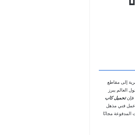
رية إلى مقاطع
ل العالم يبرز
 فإن
تحميل كاب
ى عمل فني مذهل
 المدفوعة مجانًا