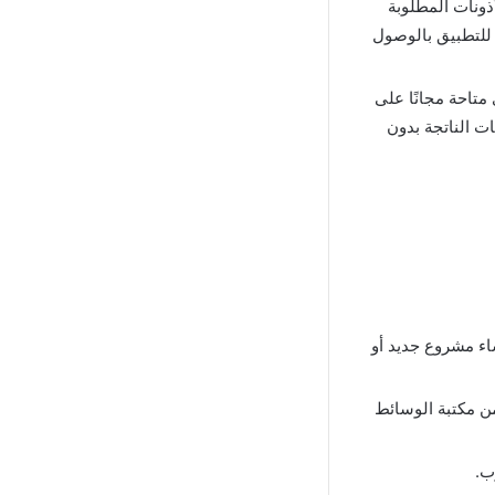
ذونات المطلوبة
للتطبيق بالوصول
متاحة مجانًا على
ت الناتجة بدون
اء مشروع جديد أو
من مكتبة الوسائط
وب
.