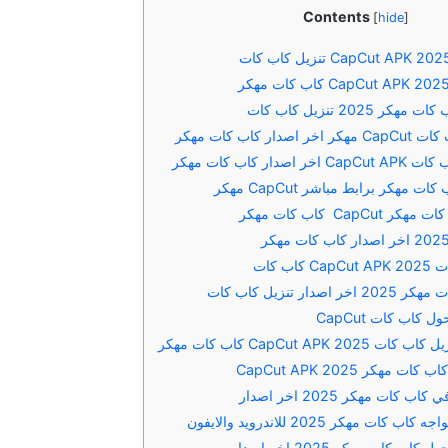
Contents
[
hide
]
2025 تنزيل كاب كات
ر كاب كات مهكر
ار كاب كات مهكر
 مهكر برابط مباشر CapCut مهكر
CapC كاب كات مهكر
ب كات
دار تنزيل كاب كات
كاب كات CapCut
 CapCut APK كاب كات مهكر
مهكر 2025 CapCut APK
 كات مهكر 2025 اخر اصدار
كات مهكر 2025 للاندرويد والايفون
اب كات مهكر 2025 اخر اصدار