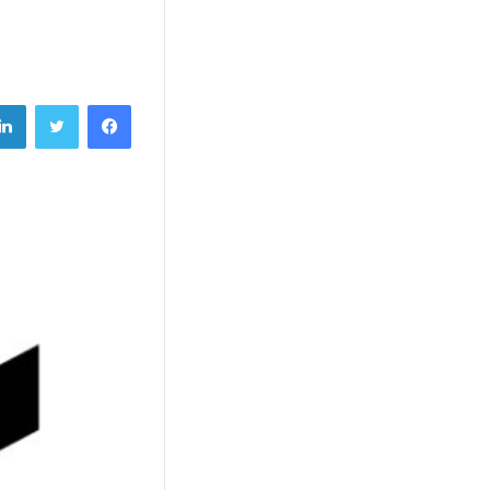
فيسبوك
تويتر