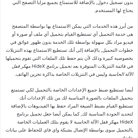
بدون تسجيل دخول, بالإضافة للاستمتاع بجميع مزايا التصفح التي
يحتاج لها المستخدم.
من أبرز هذه الخدمات التي يمكن الاستمتاع بها بواسطة المتصفح
هى خدمة التحميل أي تستطيع القيام بتحميل أي ملف أو صورة أو
فيديو مراد بكل سهولة بواسطة تلك الخدمة بدون ظهور عوائق في
خطوات التحميل, بالإضافة إلى أنك تستطيع الاستمتاع بهذه التنزيلات
بخصوصية كبيرة وذلك لأن يتم حفظ تلك الملفات التي تقوم بتحميلها
في قائمة التنزيلات المتوفرة بعد
تحميل برنامج HideX مهكر قفل
الآلة الحاسبة
وليس في التنزيلات الخاصة بذاكرة تخزين الهاتف.
أيضا تستطيع ضبط جميع الإعدادات الخاصة بالتحميل لكي تستمتع
بتحميل الملفات بالصورة المناسبة لك من تلك الإعدادات أنك
تستطيع القيام بضبط الصيغة المراد حفظ بها الفيديوهات بالإضافة
لتحديد الجودة المناسبة لك, كما يمكن أيضا جعل تحميل برنامج
HideX مهكر قفل الآلة الحاسبة لا يقوم بتلك العمليات الخاصة
بالتحميل سوى بواسطة الإتصال بشبكة واي فاي للحفاظ على بيانات
هاتفك.