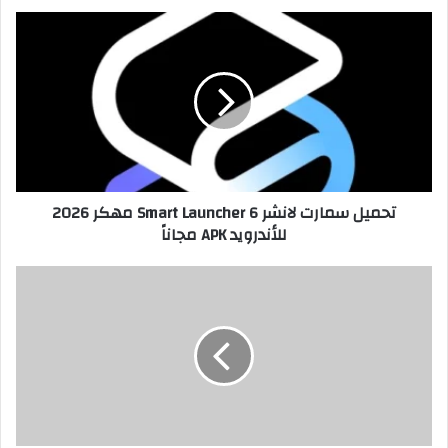
تحميل سمارت لانشر Smart Launcher 6 مهكر 2026
للأندرويد APK مجاناً