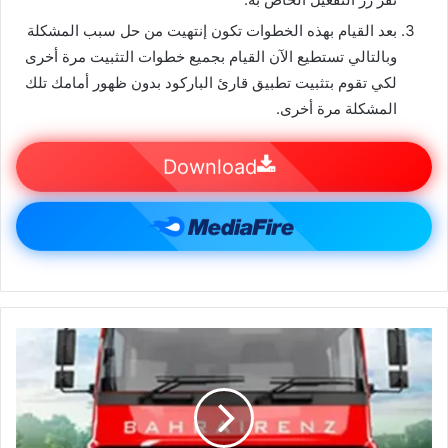
بعد القيام بهذه الخطوات تكون إنتهيت من حل سبب المشكلة
وبالتالي تستطيع الآن القيام بجميع خطوات التثبيت مرة أخرى
لكي تقوم بتثبيت تطبيق قارئ الباركود بدون ظهور أمامك تلك
المشكلة مرة أخرى.
Download