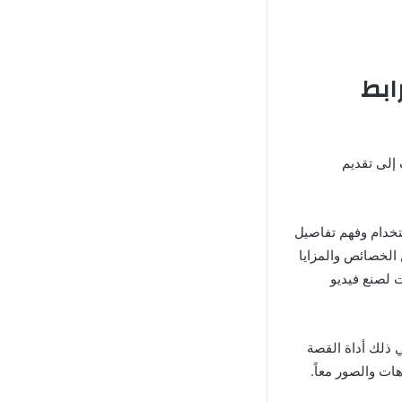
مع رابط
إلى تقديم
تخدام وفهم تفاصيل
 الخصائص والمزايا
 لصنع فيديو
 ذلك أداة القصة
هات والصور معاً.