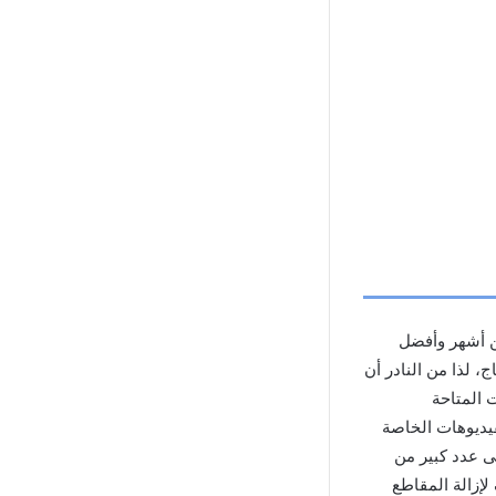
من أشهر وأفضل
، لذا من النادر أن
 المتاحة
فيديوهات الخاصة
ى عدد كبير من
لإزالة المقاطع