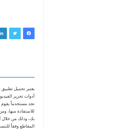
فيسبوك
تويتر
يعتبر تحميل تطبيق
o
أدوات تحرير الفيديو
تجد مستخدماً يقوم ب
للاستفادة منها، وم
بك، وذلك من خلال أ
المقاطع وفقاً للتنس