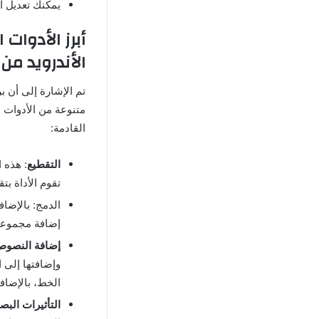
يمكنك تعديل 
الأندرويد من
تم الإشارة إلى أن ب
متنوعة من الأدوات ا
القادمة:
التقطيع
: هذه 
تقوم الأداة بت
الدمج: بالإضا
إضافة مجموعة 
إضافة النصو
وإضافتها إلى 
الخط، بالإضاف
التأثيرات البص