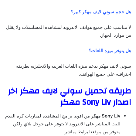
هل حجم سوني لايف مهكر كبير؟
لا مناسب على جميع هواتف الاندرويد لمشاهده المسلسلات ولا يقلل
من موارد الجهاز.
هل يتوفر ميزه اللغات؟
سوني لايف مهكر يدعم ميزه اللغات العربيه والانجليزيه بطريقه
احترافيه علي جميع الهواتف.
طريقه تحميل سوني لايف مهكر اخر
اصدار Sony Liv مهكر
Sony Liv مهكر
من اقوى برامج المشاهده لمباريات كره القدم
للبث المباشر على الاندرويد لا يتوفر على جوجل بلاي ولكن
متوفر من موقعنا برابط مباشر.