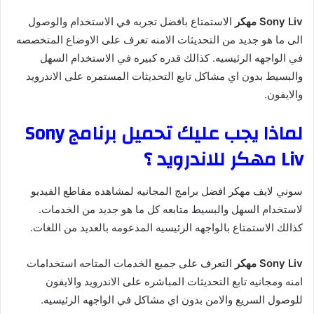
Sony Liv مهكر
الاستمتاع بافضل تجربه في الاستخدام والوصول
الى ما هو جديد من التحديثات الامنه تعرف على الاوضاع المتخصصه
في الواجهه الرئيسيه. كذالك قدره كبيره في الاستخدام السهل
والبسيط بدون اي مشاكل تابع التحديثات المستمره على الاندرويد
والايفون.
لماذا يجب عليك تحميل برنامج Sony
Liv مهكر للاندرويد ؟
سوني لايف مهكر افضل برامج المجانيه لمشاهده مقاطع الفيديو
لاستخدام السهل والبسيط متابعه كل ما هو جديد من الخدمات.
كذالك الاستمتاع بالواجهه الرئيسيه المدعومه بالعديد من اللغات.
Sony Liv مهكر
التعرف على جميع الخدمات المتاحه استخدامات
امنه ومجانيه تابع التحديثات المباشره على الاندرويد والايفون
للوصول السريع والامن بدون اي مشاكل في الواجهه الرئيسيه.