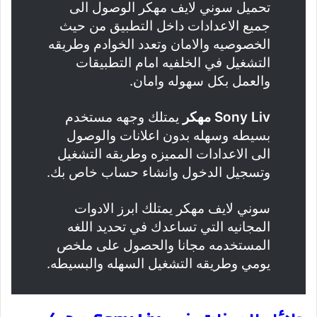
تحميل سوني لايف مهكر الوصول الى
جميع الاعدادات داخل التطبيق من حيث
الخصوصيه والامان وتعدد الخوادم وطريقه
التشغيل في الخلفيه امام التطبيقات
والعمل بكل سهوله وامان.
Sony Liv مهكر
يمتلك وجهه مستخدم
بسيطه وسهله بدون اعلانات والوصول
الى الاعدادات المميزه وطريقه التشغيل
وتسجيل الدخول وانشاء حساب خاص بك.
سوني لايف مهكر يمتلك ابرز الادوات
المجانيه التي تساعدك في تحديد اللغه
المستخدمه مجانا والحصول على ملخص
يومي وطريقه التشغيل السهله والبسيطه.