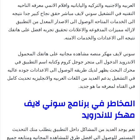
العربيه والاجنبيه والتركيه واليابانيه وافلام الانمي معرفه الناحيه
التقنيه في التشغيل سوني لايف مباشر حقق نجاح كبير جدا نتيجه
الى الخدمات المتاحه الوصول الى الاصدار المعدل من التطبيق
لازاله مميزات المدفوعه والاعلانات تحقيق تجربه افضل على هاتفك
نتيجه الى الاعدادات والخدمات الامنه.
سوني لايف مهكر منصه مشاهده مجانيه على هاتفك المحمول
الاندرويد الدخول الى متجر جوجل كروم وكتابه اسم التطبيق في
محرك البحث يظهر لديك طريقه الوصول الى الاعدادات جوده عاليه
في التشغيل يدعم العديد من اللغات العربيه والانجليزيه تحديث كامل
في القناه لمعرفه ما هو جديد.
المخاطر في برنامج سوني لايف
مهكر للاندرويد
نعم يوجد العديد من المشاكل داخل التطبيق يتطلب منك التحديث
المستمر للوصول الى افضل طرق للمشاهده المجانيه ومتابعه جميع