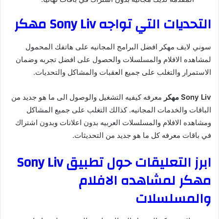
التحديات التي تواجه Sony Liv مهكر
سوني لايف مهكر افضل البرامج المجانيه على هاتفك المحمول
لمشاهده الافلام والمسلسلات والحصول على افضل تجربه وضمان
الاستمرار والتغلب على جميع العقبات والمشاكل والتحديات.
Sony Liv مهكر
معرفه كيفيه التشغيل والوصول الى ما هو جديد من
الباقات والخدمات المجانيه. كذالك التغلب على جميع المشاكل
ومشاهده الافلام والمسلسلات العربيه بدون اعلانات وبدون اشتراك
في باقات معرفه كل ما هو جديد من التحديثات.
ابرز التعليقات حول تطبيق Sony Liv
مهكر لمشاهده الافلام
والمسلسلات