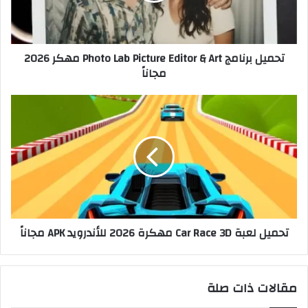
تحميل برنامج Photo Lab Picture Editor & Art مهكر 2026
مجاناً
تحميل لعبة Car Race 3D مهكرة 2026 للأندرويد APK مجاناً
مقالات ذات صلة