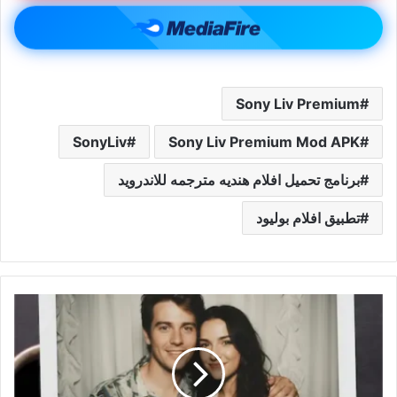
Sony Liv Premium
SonyLiv
Sony Liv Premium Mod APK
برنامج تحميل افلام هنديه مترجمه للاندرويد
تطبيق افلام بوليود