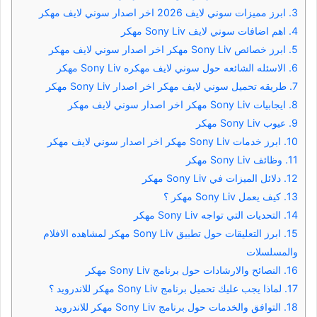
3.
ابرز مميزات سوني لايف 2026 اخر اصدار سوني لايف مهكر
4.
اهم اضافات سوني لايف Sony Liv مهكر
5.
ابرز خصائص Sony Liv مهكر اخر اصدار سوني لايف مهكر
6.
الاسئله الشائعه حول سوني لايف مهكره Sony Liv مهكر
7.
طريقه تحميل سوني لايف مهكر اخر اصدار Sony Liv مهكر
8.
ايجابيات Sony Liv مهكر اخر اصدار سوني لايف مهكر
9.
عيوب Sony Liv مهكر
10.
ابرز خدمات Sony Liv مهكر اخر اصدار سوني لايف مهكر
11.
وظائف Sony Liv مهكر
12.
دلائل الميزات في Sony Liv مهكر
13.
كيف يعمل Sony Liv مهكر ؟
14.
التحديات التي تواجه Sony Liv مهكر
15.
ابرز التعليقات حول تطبيق Sony Liv مهكر لمشاهده الافلام
والمسلسلات
16.
النصائح والارشادات حول برنامج Sony Liv مهكر
17.
لماذا يجب عليك تحميل برنامج Sony Liv مهكر للاندرويد ؟
18.
التوافق والخدمات حول برنامج Sony Liv مهكر للاندرويد