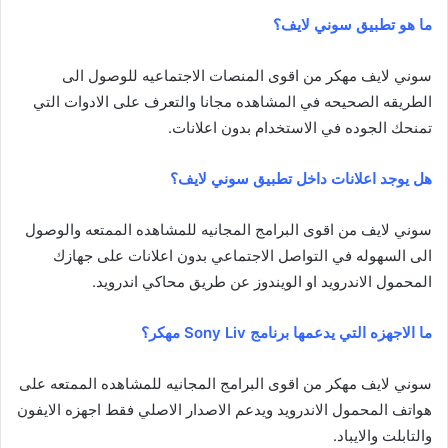
ما هو تطبيق سوني لايف؟
سوني لايف مهكر من اقوى المنصات الاجتماعيه للوصول الى
الطريقه الصحيحه في المشاهده مجانا والتعرف على الادوات التي
تمنحك الجوده في الاستخدام بدون اعلانات.
هل يوجد اعلانات داخل تطبيق سوني لايف؟
سوني لايف من اقوى البرامج المجانيه للمشاهده الممتعه والوصول
الى السهوله في التواصل الاجتماعي بدون اعلانات على جهازك
المحمول الاندرويد او الويندوز عن طريق محاكي اندرويد.
ما الاجهزه التي يدعمها برنامج Sony Liv مهكر؟
سوني لايف مهكر من اقوى البرامج المجانيه للمشاهده الممتعه على
هواتف المحمول الاندرويد ويدعم الاصدار الاصلي فقط اجهزه الايفون
والتابلت والايباد.