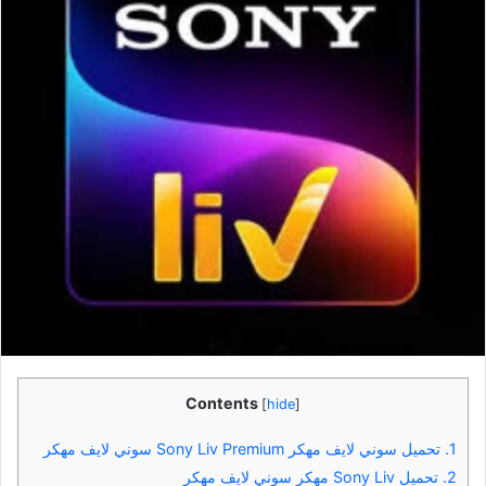
Contents
[
hide
]
1.
تحميل سوني لايف مهكر Sony Liv Premium سوني لايف مهكر
2.
تحميل Sony Liv مهكر سوني لايف مهكر