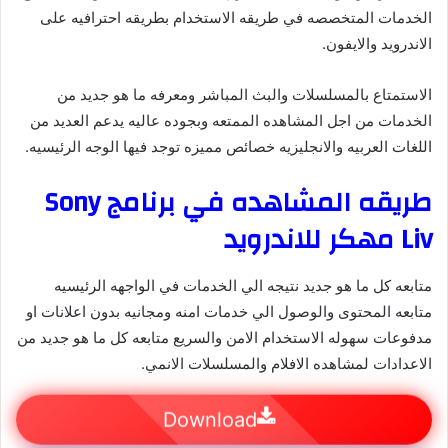
الخدمات المتخصصه في طريقه الاستخدام بطريقه احترافيه على
الاندرويد والايفون.
الاستمتاع بالمسلسلات والبث المباشر ومعرفه ما هو جديد من
الخدمات من اجل المشاهده الممتعه وبجوده عاليه يدعم العديد من
اللغات العربيه والانجليزيه خصائص مميزه توجد فيها الوجه الرئيسيه.
طريقه المشاهده في برنامج Sony
Liv مهكر للاندرويد
متابعه كل ما هو جديد نتيجه الي الخدمات في الواجهه الرئيسيه
متابعه المحتوى والوصول الي خدمات امنه ومجانيه بدون اعلانات او
مدفوعات سهوله الاستخدام الامن والسريع متابعه كل ما هو جديد من
الاعدادات لمشاهده الافلام والمسلسلات الانمي.
Download