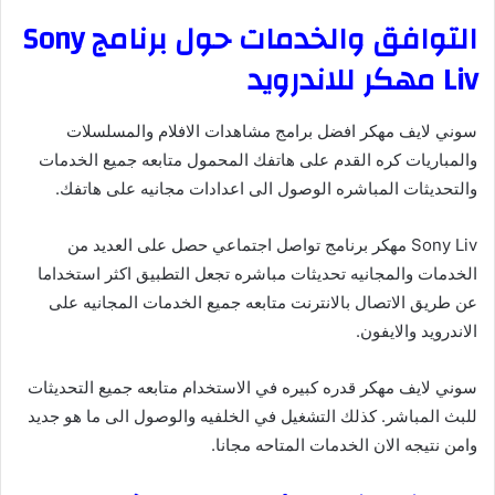
التوافق والخدمات حول برنامج Sony
Liv مهكر للاندرويد
سوني لايف مهكر افضل برامج مشاهدات الافلام والمسلسلات
والمباريات كره القدم على هاتفك المحمول متابعه جميع الخدمات
والتحديثات المباشره الوصول الى اعدادات مجانيه على هاتفك.
Sony Liv مهكر برنامج تواصل اجتماعي حصل على العديد من
الخدمات والمجانيه تحديثات مباشره تجعل التطبيق اكثر استخداما
عن طريق الاتصال بالانترنت متابعه جميع الخدمات المجانيه على
الاندرويد والايفون.
سوني لايف مهكر قدره كبيره في الاستخدام متابعه جميع التحديثات
للبث المباشر. كذلك التشغيل في الخلفيه والوصول الى ما هو جديد
وامن نتيجه الان الخدمات المتاحه مجانا.