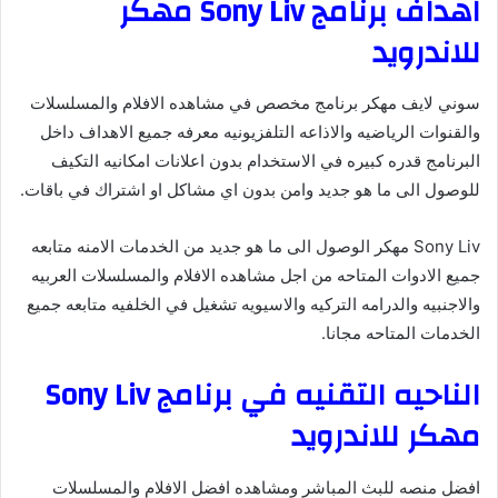
اهداف برنامج Sony Liv مهكر
للاندرويد
سوني لايف مهكر برنامج مخصص في مشاهده الافلام والمسلسلات
والقنوات الرياضيه والاذاعه التلفزيونيه معرفه جميع الاهداف داخل
البرنامج قدره كبيره في الاستخدام بدون اعلانات امكانيه التكيف
للوصول الى ما هو جديد وامن بدون اي مشاكل او اشتراك في باقات.
Sony Liv مهكر الوصول الى ما هو جديد من الخدمات الامنه متابعه
جميع الادوات المتاحه من اجل مشاهده الافلام والمسلسلات العربيه
والاجنبيه والدرامه التركيه والاسيويه تشغيل في الخلفيه متابعه جميع
الخدمات المتاحه مجانا.
الناحيه التقنيه في برنامج Sony Liv
مهكر للاندرويد
افضل منصه للبث المباشر ومشاهده افضل الافلام والمسلسلات