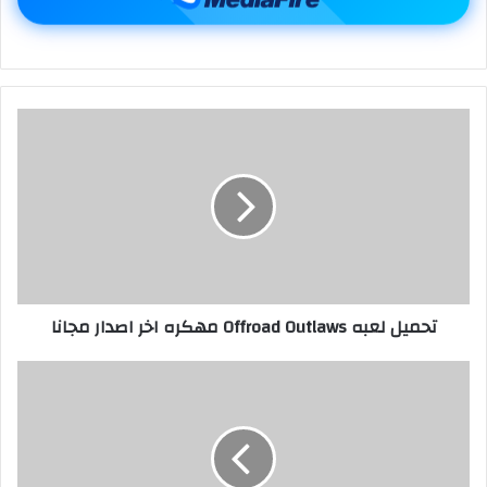
تحميل لعبه Offroad Outlaws مهكره اخر اصدار مجانا