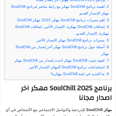
2.
أهمية برنامج SoulChill مهكر مع رابط مباشر لبرنامج SoulChill
مهكر الإصدار القديم
3.
أهم مميزات برنامج SoulChill مهكر 2025 مهكر SoulChill
4.
إضافات SoulChill مهكرة، الإصدار الأخير، إضافات SoulChill
مهكرة، الإصدار القديم
5.
مميزات برنامج SoulChill مهكر الإصدار الأخير
6.
أسئلة حول برنامج SoulChill مهكر آخر إصدار من SoulChill
مهكر
7.
كيفية تثبيت SoulChill مهكر أحدث إصدار من SoulChill مهكر
8.
استخدامات برنامج SoulChill المهكر الإصدار الأخير
9.
ما الجديد في لعبة SoulChill مهكرة؟
برنامج SoulChill 2025 مهكر اخر
اصدار مجانا
مهكر SoulChill
للدردشة والتواصل الاجتماعي مع الأشخاص في أي