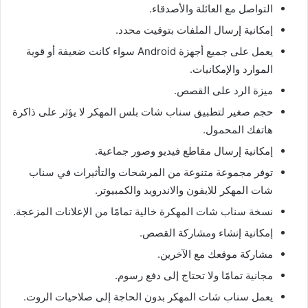
التواصل مع العائلة والأصدقاء
.
إمكانية إرسال الملفات بتوقيت محدد
.
يعمل على جميع أجهزة
Android
سواء كانت ضعيفة أو قوية
الموارد والإمكانيات
.
ميزة الرد على القصص
.
حجم صغير لتطبيق سناب شات بلس المهكر لا يؤثر على ذاكرة
هاتفك المحمول
.
إمكانية إرسال مقاطع فيديو وصور جماعية
.
توفر مجموعة متنوعة من المرشحات والتأثيرات في سناب
شات المهكر للايفون والاندرويد والكمبيوتر
.
نسخة سناب شات المهكرة خالية تمامًا من الإعلانات المزعجة
.
إمكانية إنشاء ومشاركة القصص
.
مشاركة موقعك مع الآخرين
.
مجانية تمامًا ولا تحتاج إلى دفع رسوم
.
يعمل سناب شات المهكر بدون الحاجة إلى صلاحيات الروت
.