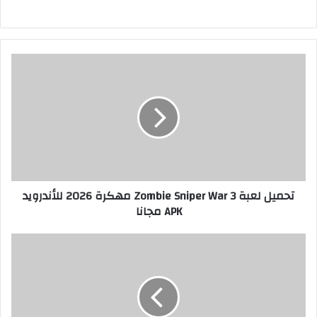
تحميل لعبة Zombie Sniper War 3 مهكرة 2026 للأندرويد
APK مجانا