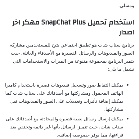
ومسلي
.
استخدام تحميل
SnapChat Plus
مهكر اخر
اصدار
برنامج سناب شات هو تطبيق اجتماعي يتيح للمستخدمين مشاركة
الصور والفيديوهات والرسائل القصيرة مع الأصدقاء والعائلة، حيث
يتميز البرنامج بمجموعة متنوعة من الميزات والاستخدامات التي
تشمل ما يلي
:
يمكنك التقاط صور وتسجيل فيديوهات قصيرة باستخدام كاميرا
الهاتف المحمول ومشاركتها مع أصدقائك على سناب شات كما
يمكنك إضافة تأثيرات وتعديلات على الصور والفيديوهات قبل
مشاركتها
.
يمكنك إرسال رسائل نصية قصيرة والمحادثة مع أصدقائك على
سناب شات، حيث تتميز الرسائل بأنها غير دائمة وتختفي بعد
قراءتها، مما يوفر خصوصية إضافية
.