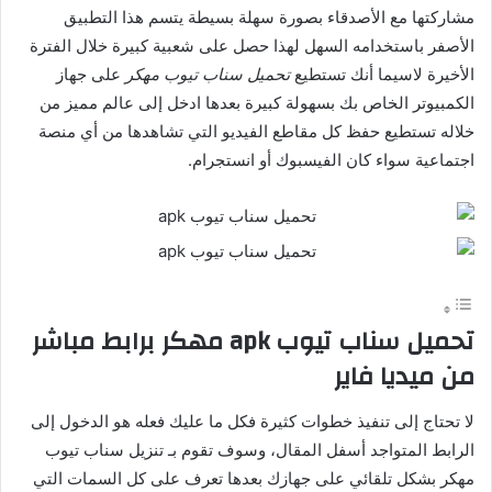
مشاركتها مع الأصدقاء بصورة سهلة بسيطة يتسم هذا التطبيق
الأصفر باستخدامه السهل لهذا حصل على شعبية كبيرة خلال الفترة
الأخيرة لاسيما أنك تستطيع
تحميل سناب تيوب مهكر
على جهاز
الكمبيوتر الخاص بك بسهولة كبيرة بعدها ادخل إلى عالم مميز من
خلاله تستطيع حفظ كل مقاطع الفيديو التي تشاهدها من أي منصة
اجتماعية سواء كان الفيسبوك أو انستجرام.
تحميل سناب تيوب apk مهكر برابط مباشر
من ميديا فاير
لا تحتاج إلى تنفيذ خطوات كثيرة فكل ما عليك فعله هو الدخول إلى
الرابط المتواجد أسفل المقال، وسوف تقوم بـ تنزيل سناب تيوب
مهكر بشكل تلقائي على جهازك بعدها تعرف على كل السمات التي