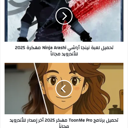
تحميل لعبة نينجا أراشي Ninja Arashi مهكرة 2025
للأندرويد مجاناً
تحميل برنامج ToonMe Pro مهكر 2025 أخر إصدار للأندرويد
مجاناً