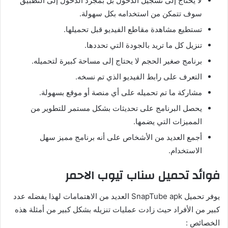
لا يحتاج إلى تسجيل الدخول بل بمجرد الدخول إلى التطبيق
سوف تتمكن من استخدامه بكل سهولة.
تستطيع مشاهدة مقاطع الفيديو قبل تحميلها.
تنزيل كل ما تريد بالجودة التي تحددها.
برنامج صغير الحجم لا يحتاج إلى مساحة كبيرة لتحميله.
التعرف على رابط الفيديو الذي تم نسخه.
مشاركة ما تم تحميله على أي منصة أو موقع بسهولة.
يحصل البرنامج على تحديثات بشكل مستمر للتطوير من
المميزات التي يضمها.
أجمع العديد من الأشخاص على أنه برنامج مميز سهل
الاستخدام.
فوائد تحميل سناب تيوب الاحمر
يوفر تحميل SnapTube apk العديد من الاهتمامات لهذا يفضله عدد
كبير من الأفراد حيث زادت عمليات تنزيله بشكل كبير من أمثلة هذه
الخصائص :