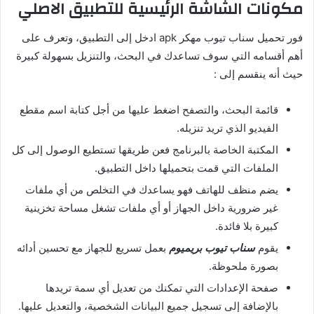
مكونات الشاشة الرئيسية للتطبيق الاصلي
فور تحميل سناب تيوب مهكر apk ادخل إلى التطبيق، وتعرف على
أهم أقسامه التي سوف تساعدك في البحث، والتنزيل بسهولة كبيرة
حيث أنه ينقسم إلى :
قائمة البحث، والتصفح اضغط عليها من أجل كتابة اسم مقطع
الفيديو الذي تريد تنزيله.
المكتبة الخاصة بالبرنامج فعن طريقها تستطيع الوصول إلى كل
الملفات التي قمت بتحميلها داخل التطبيق.
يضم منظف للهاتف فهو يساعدك في التخلص من أي ملفات
غير ضرورية داخل الجهاز أو أي ملفات تشغل مساحة تخزينية
كبيرة بلا فائدة.
يقوم
سناب تيوب بريميوم
بعمل تسريع للجهاز مع تحسين أدائه
بصورة ملحوظة.
صفحة الإعدادات التي تمكنك من تعديل أي سمة تريدها
بالإضافة إلى تسجيل جميع البيانات الشخصية، والتعديل عليها.