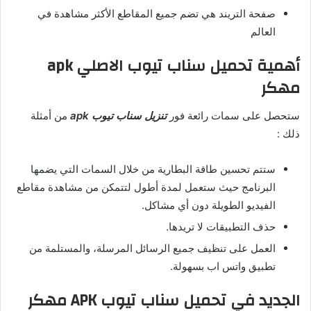
صفحة التريند هي تضم جميع المقاطع الأكثر مشاهدة في
العالم
أهمية تحميل سناب تيوب الاصلي apk
مهكر
ستحصل على سمات رائعة فور
تنزيل سناب تيوب apk
من أمثلة
ذلك :
ستتم تحسين طاقة البطارية من خلال السمات التي يضمها
البرنامج حيث ستعمل لمدة أطول لتتمكن من مشاهدة مقاطع
الفيديو الطويلة دون أي مشاكل.
حذف التطبيقات لا تريدها.
العمل على تنظيف جميع الرسائل المرسلة، والمستلمة من
تطبيق واتس اب بسهولة.
الجديد في تحميل سناب تيوب APK مهكر