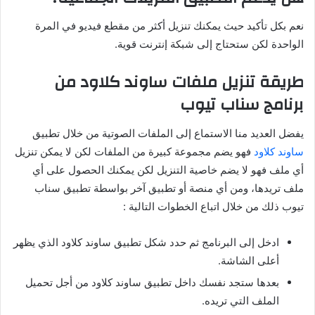
نعم بكل تأكيد حيث يمكنك تنزيل أكثر من مقطع فيديو في المرة
الواحدة لكن ستحتاج إلى شبكة إنترنت قوية.
طريقة تنزيل ملفات ساوند كلاود من
برنامج سناب تيوب
يفضل العديد منا الاستماع إلى الملفات الصوتية من خلال تطبيق
ساوند كلاود
فهو يضم مجموعة كبيرة من الملفات لكن لا يمكن تنزيل
أي ملف فهو لا يضم خاصية التنزيل لكن يمكنك الحصول على أي
ملف تريدها، ومن أي منصة أو تطبيق آخر بواسطة تطبيق سناب
تيوب ذلك من خلال اتباع الخطوات التالية :
ادخل إلى البرنامج ثم حدد شكل تطبيق ساوند كلاود الذي يظهر
أعلى الشاشة.
بعدها ستجد نفسك داخل تطبيق ساوند كلاود من أجل تحميل
الملف التي تريده.