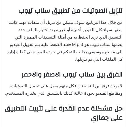
تنزيل الصوتيات من تطبيق سناب تيوب
من خلال هذا البرنامج سوف تتمكن من تنزيل أي ملفات مهما كانت
مدتها سواء كان الفيديو أجنبية أو عربية بعد اختيار الملف حدد
التنسيق الذي تريد الحفظ به من أمثلة التنسيقات المميزة التي
يضمها سناب تيوب هو M p 3 فعند الضغط عليه يتم تحويل الفيديو
إلى مقطع موسيقي بجانب التحكم في جودة الموسيقى كذلك إدارة
كل الملفات التي تم تنزيلها.
الفرق بين سناب تيوب الاصفر والاحمر
لا يوجد فرق بين النسختين فكل منهم يعمل على تحميل الصوتيات،
ومقاطع الفيديو بجودة عالية كذلك بالتنسيق الذي يختاره المستخدم.
حل مشكلة عدم القدرة على تثبيت التطبيق
على جهازي