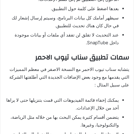
بعدها اضغط على كلمة حول التطبيق.
سيظهر أمامك كل بيانات البرنامج، وسيتم إرسال إشعار لك
في حال كان هناك تحديث للتطبيق.
عند التحديث لا تقلق لن تفقد أي ملفات أو بيانات موجودة
داخل SnapTube.
سمات تطبيق سناب تيوب الاحمر
يتشابه سناب تيوب الاحمر مع النسخة الاصفر في معظم المميزات
التي يقدمها مع وجود بعض الإضافات الجديدة التي أطلقتها الشركة
على سبيل المثال :
يمكنك إخفاء قائمة الفيديوهات التي قمت بتنزيلها حتى لا يراها
أحد من خلال الإعدادات.
يتضمن أقسام كثيرة يمكن البحث بها من خلاله مثل الرياضة،
والتكنولوجيا، وغيرها.