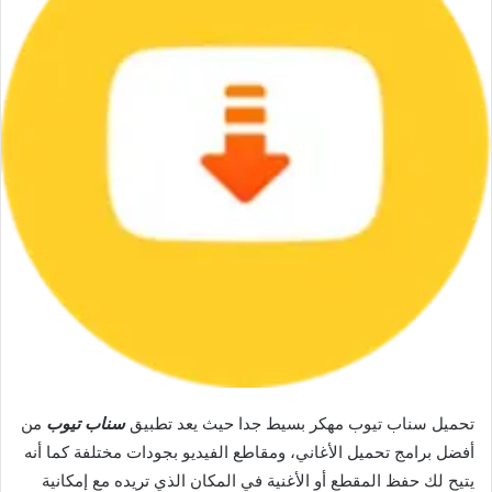
تحميل سناب تيوب مهكر بسيط جدا حيث يعد تطبيق
سناب تيوب
من
أفضل برامج تحميل الأغاني، ومقاطع الفيديو بجودات مختلفة كما أنه
يتيح لك حفظ المقطع أو الأغنية في المكان الذي تريده مع إمكانية