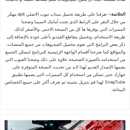
الخلاصة:-
تعرفنا على طريقة تحميل سناب تيوب الاصلي apk مهكر
من خلال النقر على الرابط الذي تجده أمامك لاسيما وضحنا
المميزات التي يوفرها ها كل من النسخة الاحمر، والأصفر كذلك
طريقة الاستخدام، وتحميل مقاطع الفيديو بأعلى جودة بالإضافة إلى
ذكر بعض البرامج التي تقوم بتحميل الفيديوهات من جميع المنصات،
والمواقع كما شرحنا أقسام الواجهة الرئيسية للبرنامج ليتمكن الجميع
من استخدامه بالصورة الصحيحة علاوة على ذلك وضحنا العيوب التي
يضمها الإصدار القديم لهذا لابد من تحديث النسخة المتوفرة على
جهازك حتى تتمكن من استخدام كل المميزات التي يضمها تطبيق
SnapTube لهذا قم بتنزيل بتثبيته ثم تعرف أكثر على جميع الخصائص
المتاحة.