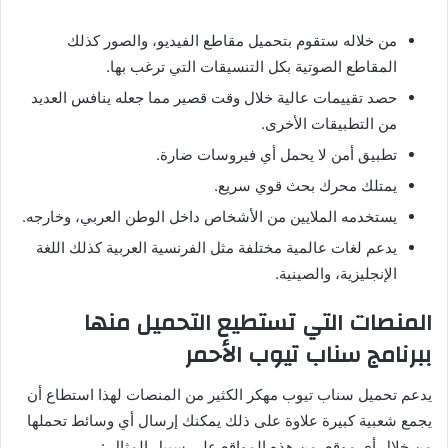
من خلاله ستقوم بتحميل مقاطع الفيديو، والصور كذلك
المقاطع الصوتية بكل التنسيقات التي ترغب بها.
حصد تقييمات عالية خلال وقت قصير مما جعله ينافس العديد
من التطبيقات الأخرى.
تطبيق أمن لا يحمل أي فيروسات ضارة.
يمتلك محرك بحث قوي سريع.
يستخدمه الملايين من الأشخاص داخل الوطن العربي، وخارجه.
يدعم لغات عالمية مختلفة مثل الفرنسية العربية كذلك اللغة
الإنجليزية، والصينية.
المنصات التي تستطيع التحميل منها
ببرنامج سناب تيوب الأحمر
يدعم تحميل سناب تيوب مهكر الكثير من المنصات لهذا استطاع أن
يجمع شعبية كبيرة علاوة على ذلك يمكنك إرسال أي وسائط تحملها
من خلال أي موقع من هذه المواقع على سبيل المثال :