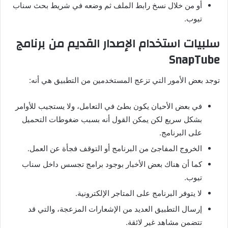
أو من خلال نسخ رابط الملف ثم وضعه في شريط بحث سناب
تيوب.
سلبيات استخدام الإصدار القديم من برنامج
SnapTube
توجد بعض الأمور التي تزعج المستخدمين من التطبيق هي أنه:
في بعض الأحيان يكون بطئ في التعامل، ولا يستجيب للأوامر
بشكل سريع لكن يمكن القول أنه بسبب ضغوطات التحميل
على البرنامج.
الخروج المفاجئ من البرنامج أو التوقف فجأة عن العمل.
كما أن هناك بعض الأخبار بوجود برامج تجسس داخل سناب
تيوب.
لا يتوفر البرنامج على المتاجر الإلكترونية.
إرسال التطبيق العديد من الإشعارات المزعجة، والتي قد
تتضمن مشاهد غير لائقة.