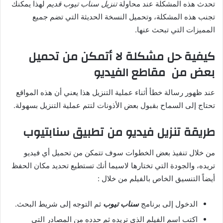
تحدث هذه المشكلة عند محاولة
تنزيل سناب تيوب قديم
لهذا يمكنك
تجنب هذه المشكلة، وتحميل النسخة الحديثة التي تضم جميع
المميزات التي تبحث عنها.
كيفية حل مشكلة لا أتمكن من تحميل
بعض من مقاطع الفيديو
عند ظهور رسالة خطأ أثناء عملية التنزيل هذا يعني أن هذه المواقع
تحتاج إلى السماح بقبول بعض الأذونات لتتم عملية التنزيل بسهولة.
طريقة تنزيل فيديو من تطبيق سنابتيوب
من خلال تنفيذ بعض الخطوات سوف تتمكن من تحميل أي فيديو
تريده، والجودة التي تختارها لاسيما أنك تستطيع تحديد مكان الحفظ
أيضاً التنسيق الخاص بالفيلم من خلال :
الدخول إلى برنامج
سناب تيوب
ثم التوجه إلى شريط البحث.
اكتب اسم الفيلم الذي تريده ثم حدده من المصادر التي