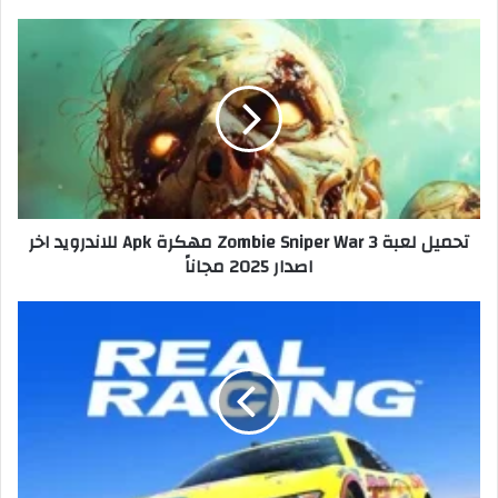
تحميل لعبة Zombie Sniper War 3 مهكرة Apk للاندرويد اخر
اصدار 2025 مجاناً