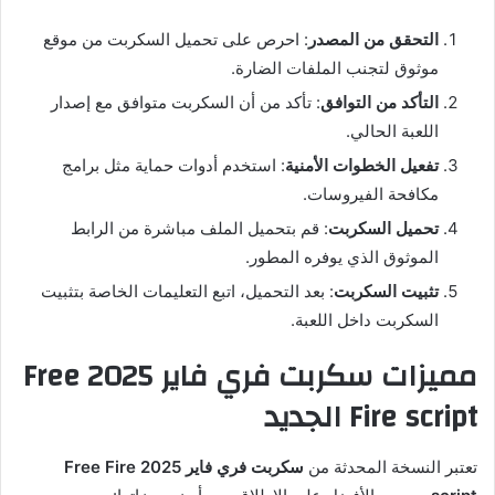
التحقق من المصدر
: احرص على تحميل السكربت من موقع
موثوق لتجنب الملفات الضارة.
التأكد من التوافق
: تأكد من أن السكربت متوافق مع إصدار
اللعبة الحالي.
تفعيل الخطوات الأمنية
: استخدم أدوات حماية مثل برامج
مكافحة الفيروسات.
تحميل السكربت
: قم بتحميل الملف مباشرة من الرابط
الموثوق الذي يوفره المطور.
تثبيت السكربت
: بعد التحميل، اتبع التعليمات الخاصة بتثبيت
السكربت داخل اللعبة.
مميزات سكربت فري فاير 2025 Free
Fire script الجديد
تعتبر النسخة المحدثة من
سكربت فري فاير 2025 Free Fire