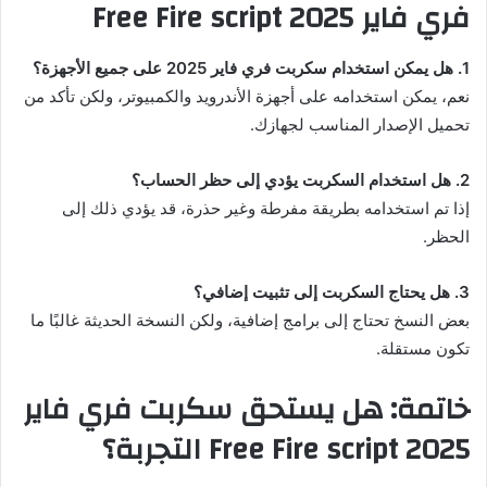
فري فاير 2025 Free Fire script
1. هل يمكن استخدام سكربت فري فاير 2025 على جميع الأجهزة؟
نعم، يمكن استخدامه على أجهزة الأندرويد والكمبيوتر، ولكن تأكد من
تحميل الإصدار المناسب لجهازك.
2. هل استخدام السكربت يؤدي إلى حظر الحساب؟
إذا تم استخدامه بطريقة مفرطة وغير حذرة، قد يؤدي ذلك إلى
الحظر.
3. هل يحتاج السكربت إلى تثبيت إضافي؟
بعض النسخ تحتاج إلى برامج إضافية، ولكن النسخة الحديثة غالبًا ما
تكون مستقلة.
خاتمة: هل يستحق سكربت فري فاير
2025 Free Fire script التجربة؟