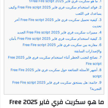
1.
ما هو سكربت فري فاير 2025 Free Fire script؟
2.
فوائد استخدام سكربت فري فاير 2025 Free Fire script وكيف
يساعدك في اللعب
3.
كيفية تحميل سكربت فري فاير 2025 Free Fire script آخر
تحديث
4.
مميزات سكربت فري فاير 2025 Free Fire script الجديد
5.
كيفية استخدام سكربت فري فاير 2025 Free Fire script بأمان
6.
مقارنة بين سكربت فري فاير 2025 Free Fire script
والإصدارات السابقة
7.
نصائح لتجنب الحظر أثناء استخدام سكربت فري فاير 2025 Free
Fire script
8.
أشهر الأسئلة الشائعة حول سكربت فري فاير 2025 Free Fire
script
9.
خاتمة: هل يستحق سكربت فري فاير 2025 Free Fire script
التجربة؟
ما هو سكربت فري فاير 2025 Free