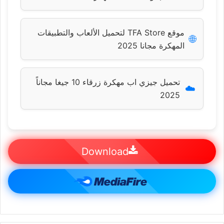
موقع TFA Store لتحميل الألعاب والتطبيقات
🌐
المهكرة مجانا 2025
تحميل جيزي اب مهكرة زرقاء 10 جيغا مجاناً
☁️
2025
Download