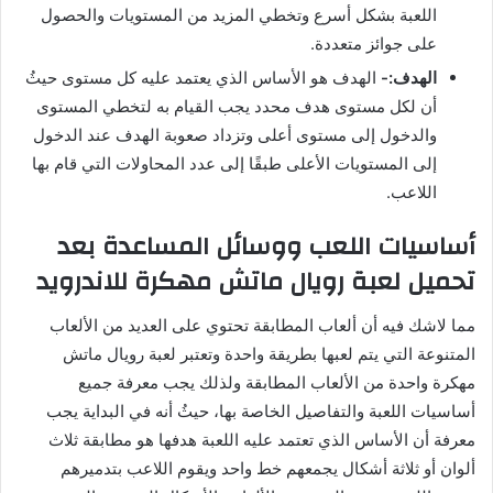
اللعبة بشكل أسرع وتخطي المزيد من المستويات والحصول
على جوائز متعددة.
الهدف:-
الهدف هو الأساس الذي يعتمد عليه كل مستوى حيثُ
أن لكل مستوى هدف محدد يجب القيام به لتخطي المستوى
والدخول إلى مستوى أعلى وتزداد صعوبة الهدف عند الدخول
إلى المستويات الأعلى طبقًا إلى عدد المحاولات التي قام بها
اللاعب.
أساسيات اللعب ووسائل المساعدة بعد
تحميل لعبة رويال ماتش مهكرة للاندرويد
مما لاشك فيه أن ألعاب المطابقة تحتوي على العديد من الألعاب
المتنوعة التي يتم لعبها بطريقة واحدة وتعتبر لعبة رويال ماتش
مهكرة واحدة من الألعاب المطابقة ولذلك يجب معرفة جميع
أساسيات اللعبة والتفاصيل الخاصة بها، حيثُ أنه في البداية يجب
معرفة أن الأساس الذي تعتمد عليه اللعبة هدفها هو مطابقة ثلاث
ألوان أو ثلاثة أشكال يجمعهم خط واحد ويقوم اللاعب بتدميرهم