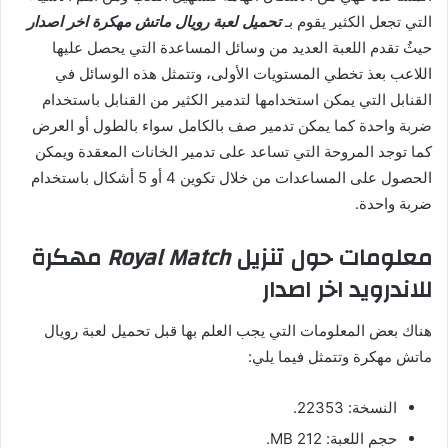
التي تجعل الكثير يقوم بـ
تحميل لعبة رويال ماتش مهكرة اخر اصدار
حيثُ تقدم اللعبة العديد من وسائل المساعدة التي يحصل عليها
اللاعب بعذ تخطي المستويات الأولى، وتتمثل هذه الوسائل في
القنابل التي يمكن استخدامها لتدمير الكثير من القنابل باستخدام
ضربة واحدة كما يمكن تدمير صف بالكامل سواء بالطول أو العرض
كما توجد المروحة التي تساعد على تدمير الخانات المعقدة ويمكن
الحصول على المساعدات من خلال تكوين 4 أو 5 أشكال باستخدام
ضربة واحدة.
معلومات حول تنزيل
Royal Match
مهكرة
للاندرويد اخر اصدار
هناك بعض المعلومات التي يجب العلم بها قبل تحميل لعبة رويال
ماتش مهكرة وتتمثل فيما يلي:
النسخة: 22353.
حجم اللعبة: 212 MB.