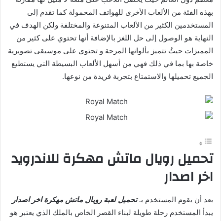
بهذه الفئة من الألعاب الأخرى للهواتف المحمولة كما تقدم إلى
المستخدمين الكثير من الألعاب المتنوعة والمختلفة ولكن الهدف في
النهاية هو الوصول إلى حل اللغز بالإضافة أنها تحتوي على كثير من
المميزات حيثُ تتميز بألوانها المرحة و تحتوي على موسيقى تصويرية
خاصة بها بما في ذلك فهي من أسهل الألعاب البسيطة التي يستطيع
الجميع تحميلها والاستمتاع بتجربة فريدة من نوعها.
تحميل رويال ماتش مهكرة للاندرويد
اخر اصدار
بعد أن يقوم المستخدم بـ
تحميل لعبة رويال ماتش مهكرة اخر اصدار
يبدأ المستخدم رحلة طويلة لبناء القصر الخاص بالملك الذي يعتبر هو