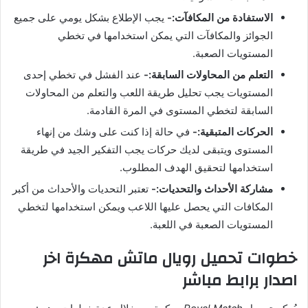
الاستفادة من المكافآت:-
يجب الإطلاع بشكل يومي على جميع
الجوائز والمكافآت التي يمكن استخدامها في تخطي
المستويات الصعبة.
التعلم من المحاولات السابقة:-
عند الفشل في تخطي إحدى
المستويات يجب تحليل طريقة اللعب والتعلم من المحاولات
السابقة لتخطي المستوى في المرة القادمة.
الحركات المتبقية:-
في حالة إذا كنت على وشك من إنهاء
المستوى ويتبقى لديك حركات يجب التفكير الجيد في طريقة
استخدامها لتحقيق الهدف المطلوب.
مشاركة الأحداث والتحديات:-
تعتبر التحديات والأحداث من أكبر
المكافات التي يحصل عليها اللاعب ويمكن استخدامها لتخطي
المستويات الصعبة في اللعبة.
خطوات تحميل رويال ماتش مهكرة اخر
اصدار برابط مباشر