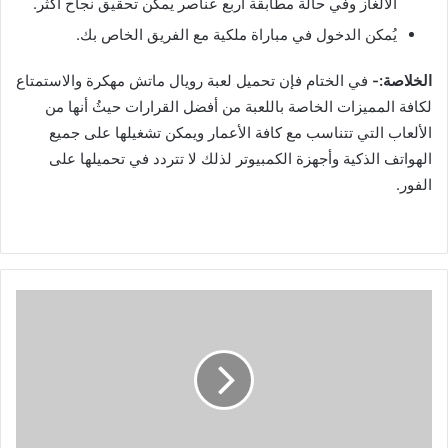
الألغاز وفي حالة مطابقة أربع عناصر يمكن تحقيق نجاح أكثر.
يُمكن الدخول في مباراة ملكية مع الفريق الخاص بك.
الخلاصة:-
في الختام فإن تحميل لعبة رويال ماتش مهكرة والاستمتاع
لكافة المميزات الخاصة باللعبة من أفضل القرارات حيثُ أنها من
الألعاب التي تتناسب مع كافة الأعمار ويمكن تشغيلها على جميع
الهواتف الذكية وأجهزة الكمبيوتر لذلك لا تتردد في تحميلها على
الفور.