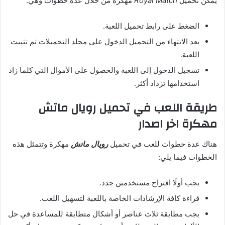
يُمكن تحميل
Royal Match
مهكرة من خلال عدة خطوات وهي:
الضغط على رابط تحميل اللعبة.
بعد الانتهاء من التحميل الدخول على مجلد التحميلات ثم تثبيت
اللعبة.
تسجيل الدخول إلى اللعبة والحصول على الأموال التي كلما زاد
استخدامها تزداد أكثر.
طريقة اللعب في تحميل رويال ماتش
مهكرة اخر اصدار
هناك عدة خطوات للعب في تحميل
رويال ماتش
مهكرة وتتمثل هذه
الخطوات فيما يلي:
يجب أولًا اقتراح مستخدمين جدد.
قراءة كافة الإرشادات الخاصة باللعبة لتسهيل اللعب.
يجب مطابقة ثلاث عناصر أو أشكال متطابقة للمساعدة في حل