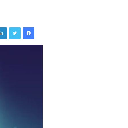
فيسبوك
تويتر