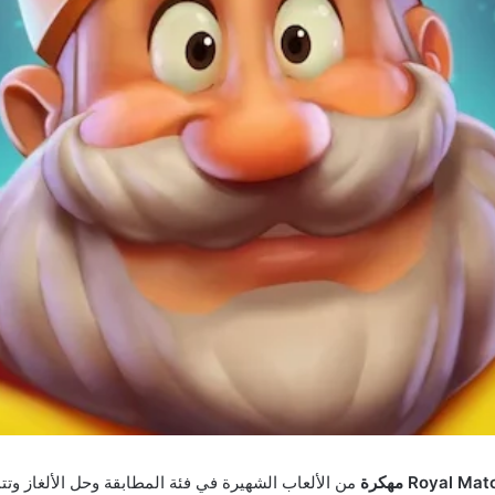
من الألعاب الشهيرة في فئة المطابقة وحل الألغاز وت