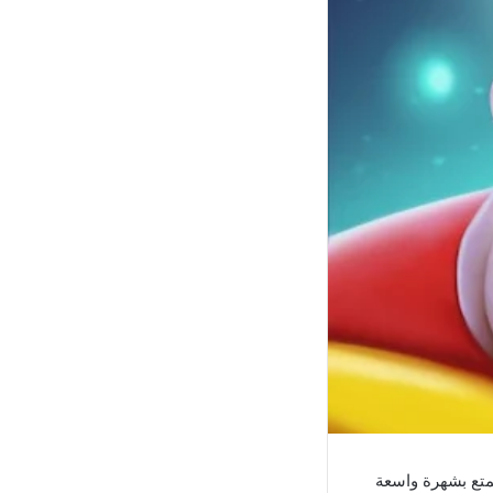
تمتع بشهرة واسعة