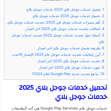
1.
تحميل خدمات جوجل بلاي 2025 خدمات جوجل بلاي
2.
تحميل خدمات جوجل 2025 خدمات جوجل بلاي
3.
أهم مميزات خدمات جوجل في 2025: تحديث خدمات جوجل بلاي
4.
اضافات تحديث خدمات جوجل بلاي 2025 اخر اصدار
5.
أسئلة حول تحديث خدمات جوجل 2025 تحديث خدمات جوجل
بلاي
6.
طريقة تحميل خدمات جوجل بلاي اخر اصدار
7.
أبرز إيجابيات تحديث خدمات جوجل عام 2025 الإصدار الأحدث
8.
تحديث خدمات جوجل بلاي 2025 اخر اصدار
9.
عيوب خدمات جوجل بلاي 2025 اخر اصدار
10.
ما هو تحديث خدمة Google Play لعام 2025؟
تحميل خدمات جوجل بلاي 2025
خدمات جوجل بلاي
خدمات جوجل بلاي Google Play Services هي أحد التطبيقات