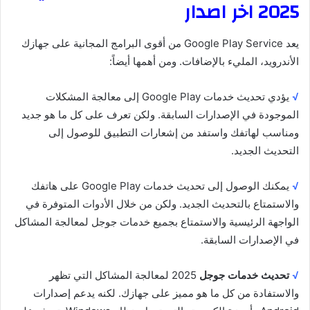
2025 اخر اصدار
يعد Google Play Service من أقوى البرامج المجانية على جهازك
الأندرويد، المليء بالإضافات. ومن أهمها أيضاً:
√
يؤدي تحديث خدمات Google Play إلى معالجة المشكلات
الموجودة في الإصدارات السابقة. ولكن تعرف على كل ما هو جديد
ومناسب لهاتفك واستفد من إشعارات التطبيق للوصول إلى
التحديث الجديد.
√
يمكنك الوصول إلى تحديث خدمات Google Play على هاتفك
والاستمتاع بالتحديث الجديد. ولكن من خلال الأدوات المتوفرة في
الواجهة الرئيسية والاستمتاع بجميع خدمات جوجل لمعالجة المشاكل
في الإصدارات السابقة.
√
تحديث خدمات جوجل
2025 لمعالجة المشاكل التي تظهر
والاستفادة من كل ما هو مميز على جهازك. لكنه يدعم إصدارات