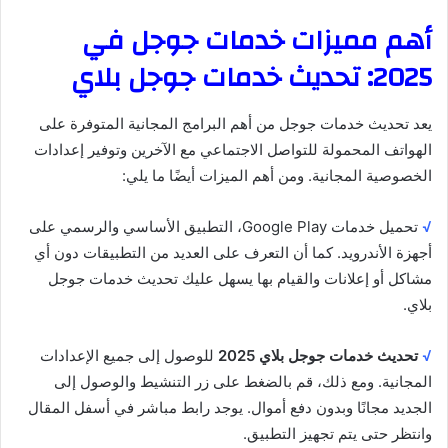
أهم مميزات خدمات جوجل في
2025: تحديث خدمات جوجل بلاي
يعد تحديث خدمات جوجل من أهم البرامج المجانية المتوفرة على
الهواتف المحمولة للتواصل الاجتماعي مع الآخرين وتوفير إعدادات
الخصوصية المجانية. ومن أهم الميزات أيضًا ما يلي:
√
تحميل خدمات Google Play، التطبيق الأساسي والرسمي على
أجهزة الأندرويد. كما أن التعرف على العديد من التطبيقات دون أي
مشاكل أو إعلانات والقيام بها يسهل عليك تحديث خدمات جوجل
بلاي.
√
تحديث خدمات جوجل بلاي 2025
للوصول إلى جميع الإعدادات
المجانية. ومع ذلك، قم بالضغط على زر التنشيط والوصول إلى
الجديد مجانًا وبدون دفع أموال. يوجد رابط مباشر في أسفل المقال
وانتظر حتى يتم تجهيز التطبيق.