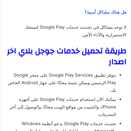
هل هناك مشاكل أمنية؟
لا توجد مشاكل في تحديث خدمات Google Play لتمنحك
الاستمرارية والأداء الآمن.
طريقة تحميل خدمات جوجل بلاي اخر
اصدار
يتوفر تطبيق Google Play Services على متجر Google
Play الرسمي ويمكن تثبيته مجانًا على جهاز Android الخاص
بك.
يمكنك الآن استخدام خدمات Google Play على أجهزة
iPhone، والتثبيت من مواقع الويب مجانًا، والوصول إلى آخر
التحديثات.
تحديث خدمات Google Play يدعم أنظمة Windows