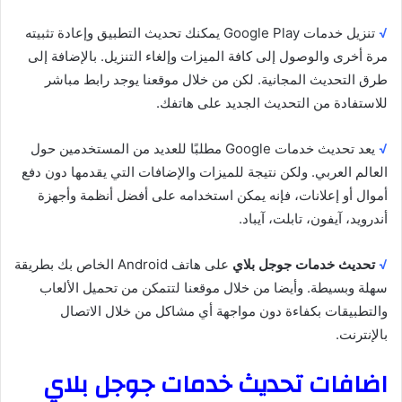
√
تنزيل خدمات Google Play يمكنك تحديث التطبيق وإعادة تثبيته
مرة أخرى والوصول إلى كافة الميزات وإلغاء التنزيل. بالإضافة إلى
طرق التحديث المجانية. لكن من خلال موقعنا يوجد رابط مباشر
للاستفادة من التحديث الجديد على هاتفك.
√
يعد تحديث خدمات Google مطلبًا للعديد من المستخدمين حول
العالم العربي. ولكن نتيجة للميزات والإضافات التي يقدمها دون دفع
أموال أو إعلانات، فإنه يمكن استخدامه على أفضل أنظمة وأجهزة
أندرويد، آيفون، تابلت، آيباد.
√
تحديث خدمات جوجل بلاي
على هاتف Android الخاص بك بطريقة
سهلة وبسيطة. وأيضا من خلال موقعنا لتتمكن من تحميل الألعاب
والتطبيقات بكفاءة دون مواجهة أي مشاكل من خلال الاتصال
بالإنترنت.
اضافات تحديث خدمات جوجل بلاي