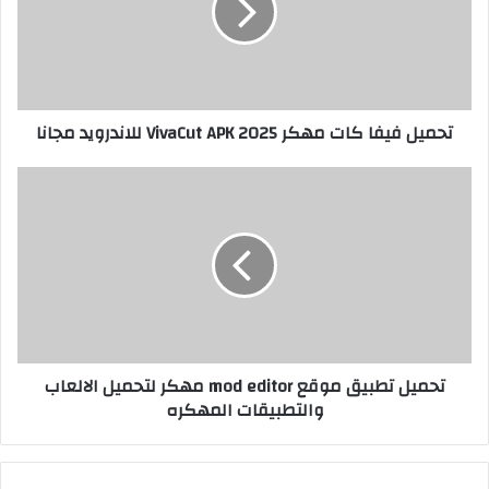
تحميل فيفا كات مهكر 2025 VivaCut APK للاندرويد مجانا
تحميل تطبيق موقع mod editor مهكر لتحميل الالعاب
والتطبيقات المهكره