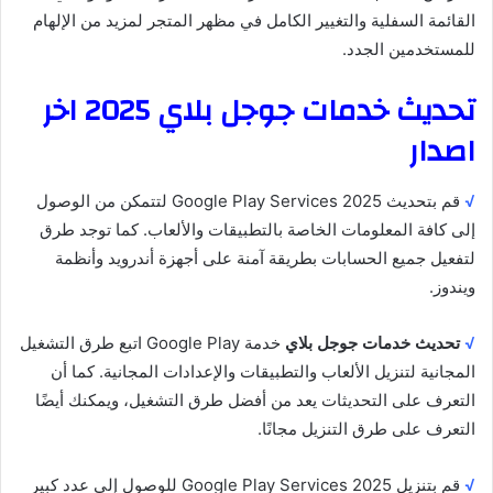
القائمة السفلية والتغيير الكامل في مظهر المتجر لمزيد من الإلهام
للمستخدمين الجدد.
تحديث خدمات جوجل بلاي 2025 اخر
اصدار
√
قم بتحديث Google Play Services 2025 لتتمكن من الوصول
إلى كافة المعلومات الخاصة بالتطبيقات والألعاب. كما توجد طرق
لتفعيل جميع الحسابات بطريقة آمنة على أجهزة أندرويد وأنظمة
ويندوز.
√
تحديث خدمات جوجل بلاي
خدمة Google Play اتبع طرق التشغيل
المجانية لتنزيل الألعاب والتطبيقات والإعدادات المجانية. كما أن
التعرف على التحديثات يعد من أفضل طرق التشغيل، ويمكنك أيضًا
التعرف على طرق التنزيل مجانًا.
√
قم بتنزيل Google Play Services 2025 للوصول إلى عدد كبير