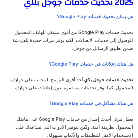
2025 تحديث خدمات جوجل بلاي
هل يمكن تحديث خدمات Google Play؟
تحديث خدمات Google Play من أقوى مشغل للهاتف المحمول
للوصول إلى خدمات الاتصالات. لكنه يوفر ميزات جديدة للدردشة
ضمن تطبيق الرسائل من جوجل.
هل هناك إعلانات في خدمات Google Play؟
تحديث خدمات جوجل بلاي
أحد أقوى البرامج المجانية على جهازك
المحمول. كما يوفر تحديثات مستمرة بدون إعلانات على جهازك.
هل هناك مشاكل في خدمات Google Play؟
يعمل تنزيل أحدث إصدار من خدمات Google Play على هاتفك
المحمول بطريقة آمنة. ولكن لتوفير الأدوات التي تساعدك على
الاستخدام الأمثل للتطبيقات والألعاب بسهولة.