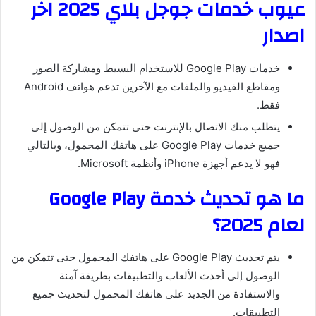
عيوب خدمات جوجل بلاي 2025 اخر
اصدار
خدمات Google Play للاستخدام البسيط ومشاركة الصور
ومقاطع الفيديو والملفات مع الآخرين تدعم هواتف Android
فقط.
يتطلب منك الاتصال بالإنترنت حتى تتمكن من الوصول إلى
جميع خدمات Google Play على هاتفك المحمول، وبالتالي
فهو لا يدعم أجهزة iPhone وأنظمة Microsoft.
ما هو تحديث خدمة Google Play
لعام 2025؟
يتم تحديث Google Play على هاتفك المحمول حتى تتمكن من
الوصول إلى أحدث الألعاب والتطبيقات بطريقة آمنة
والاستفادة من الجديد على هاتفك المحمول لتحديث جميع
التطبيقات.