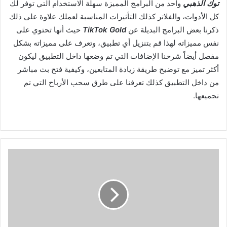
توك الذهبي
واحد من البرامج المميزة سهلة الاستخدام التي توفر لك
كل الأدوات، والفلاتر كذلك التأثيرات المناسبة لعملك علاوة على ذلك
ذكرنا بعض البرامج البديلة عن
TikTok Gold
حيث أنها تحتوي على
نفس مميزاته لهذا قم بتنزيل أي تطبيق، وتعرف على مميزاته بشكل
مفصل أيضاً شرحنا الإضافات التي تم وضعها داخل التطبيق ليكون
أكثر تميز مع توضيح طريقة زيادة المتابعين، وكيفية فتح بث مباشر
من داخل التطبيق كذلك تعرفنا على طرق سحب الأرباح التي تم
تجميعها
.