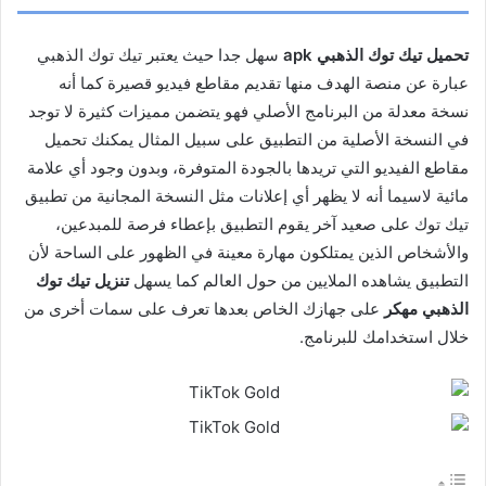
تحميل
تيك
توك
الذهبي
apk
سهل جدا حيث يعتبر
تيك توك الذهبي
عبارة عن منصة الهدف منها تقديم مقاطع فيديو قصيرة كما أنه
نسخة معدلة من البرنامج الأصلي فهو يتضمن مميزات كثيرة لا توجد
في النسخة الأصلية من التطبيق على سبيل المثال يمكنك تحميل
مقاطع الفيديو التي تريدها بالجودة المتوفرة، وبدون وجود أي علامة
مائية لاسيما أنه لا يظهر أي إعلانات مثل النسخة المجانية من تطبيق
تيك توك على صعيد آخر يقوم التطبيق بإعطاء فرصة للمبدعين،
والأشخاص الذين يمتلكون مهارة معينة في الظهور على الساحة لأن
التطبيق يشاهده الملايين من حول العالم كما يسهل
تنزيل
تيك
توك
الذهبي
مهكر
على جهازك الخاص بعدها تعرف على سمات أخرى من
خلال استخدامك للبرنامج
.