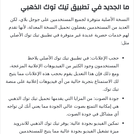
ما الجديد في تطبيق تيك توك الذهبي
النسخة الأصلية متوفرة لجميع المستخدمين على جوجل بلاي، لكن
العديد من المستخدمين يفضلون تحميل النسخة المعدلة، لأنها تقدم
لهم خدمات حصرية عديدة غير متوفرة في تطبيق تيك توك الأصلي
مثل:
حجب الإعلانات: في تطبيق تيك توك الأصلي يلاحظ
المستخدمون وجود الكثير من الفيديوهات الإعلانية المزعجة،
ومع ذلك فإن هذا التعديل يقوم بحجب هذه الإعلانات مما يتيح
لك الاستمتاع بتجربة خالية من أي فيديوهات إعلانية على منصة
تيك توك.
جودة الصوت: من المزايا التي يقدمها تحميل تيك توك الذهبي
هي إمكانية التمتع بصوت عالي الجودة مما يعني أنك لن تواجه
أي مشاكل في جودة الصوت.
تمكين الفيديو بجودة عالية: يوفر تيك توك الذهبي للاندرويد
ميزة تشغيل الفيديو بجودة عالية مما يتيح للمستخدمين