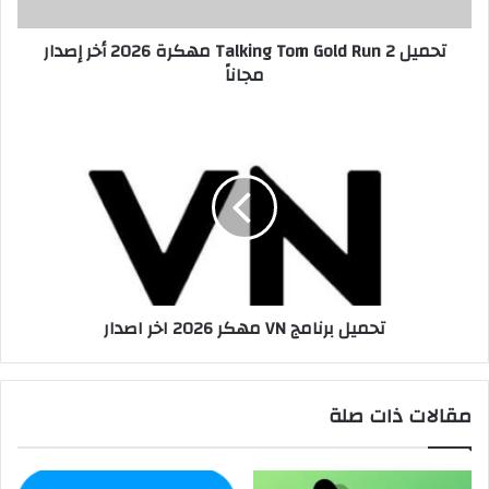
تحميل Talking Tom Gold Run 2 مهكرة 2026 أخر إصدار
مجاناً
تحميل برنامج VN مهكر 2026 اخر اصدار
مقالات ذات صلة