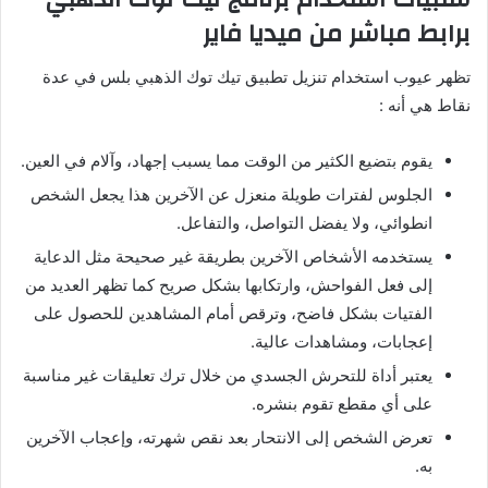
برابط مباشر من ميديا فاير
تظهر عيوب استخدام تنزيل تطبيق تيك توك الذهبي بلس في عدة
نقاط هي أنه
:
يقوم بتضيع الكثير من الوقت مما يسبب إجهاد، وآلام في العين
.
الجلوس لفترات طويلة منعزل عن الآخرين هذا يجعل الشخص
انطوائي، ولا يفضل التواصل، والتفاعل
.
يستخدمه الأشخاص الآخرين بطريقة غير صحيحة مثل الدعاية
إلى فعل الفواحش، وارتكابها بشكل صريح كما تظهر العديد من
الفتيات بشكل فاضح، وترقص أمام المشاهدين للحصول على
إعجابات، ومشاهدات عالية
.
يعتبر أداة للتحرش الجسدي من خلال ترك تعليقات غير مناسبة
على أي مقطع تقوم بنشره
.
تعرض الشخص إلى الانتحار بعد نقص شهرته، وإعجاب الآخرين
به
.