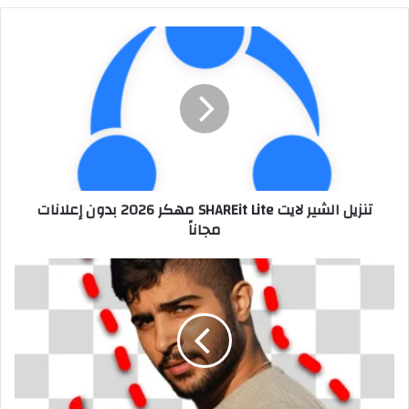
تنزيل الشير لايت SHAREit Lite مهكر 2026 بدون إعلانات
مجاناً