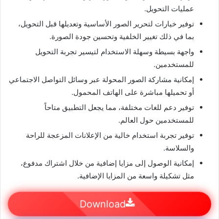
عمليات التحويل.
توفير خيارات لتحرير الصور الأساسية وتعديلها قبل التحويل،
بما في ذلك تغيير الخلفية وتحسين جودة الصورة.
واجهة بسيطة وسهلة الاستخدام لتيسير تجربة التحويل
للمستخدمين.
إمكانية مشاركة الصور المحولة عبر وسائل التواصل الاجتماعي
أو تحميلها مباشرة على الهاتف المحمول.
توفير دعم للغات مختلفة، مما يجعل التطبيق متاحاً
للمستخدمين حول العالم.
توفير تجربة استخدام خالية من الإعلانات المزعجة للراحة
والسلاسة.
إمكانية الوصول إلى مزايا إضافية من خلال اشتراك مدفوع،
مثل تشكيلة واسعة من المزايا الإضافية.
Download