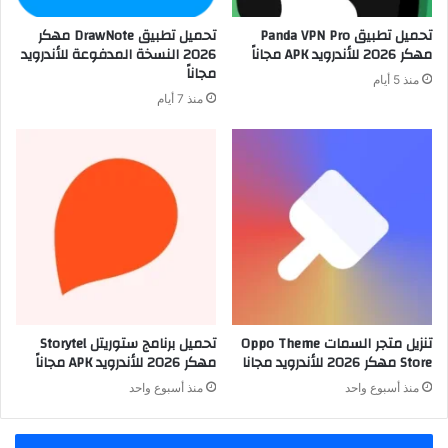
تحميل تطبيق Panda VPN Pro
تحميل تطبيق DrawNote مهكر
مهكر 2026 للأندرويد APK مجاناً
2026 النسخة المدفوعة للأندرويد
مجاناً
منذ 5 أيام
منذ 7 أيام
تنزيل متجر السمات Oppo Theme
تحميل برنامج ستوريتل Storytel
Store مهكر 2026 للأندرويد مجانا
مهكر 2026 للأندرويد APK مجاناً
منذ أسبوع واحد
منذ أسبوع واحد