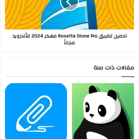
تحميل تطبيق Rosetta Stone Pro مهكر 2024 للأندرويد
مجاناً
مقالات ذات صلة