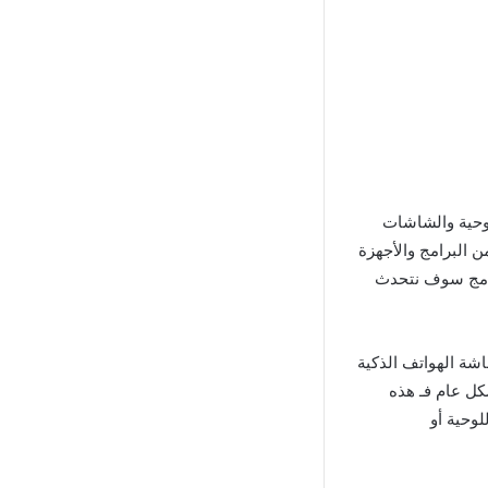
وحية والشاشات
ي العديد من البرامج والأجهزة
رنامج سوف نتحدث
 شاشة الهواتف الذكية
كل عام فـ هذه
لوحية أو