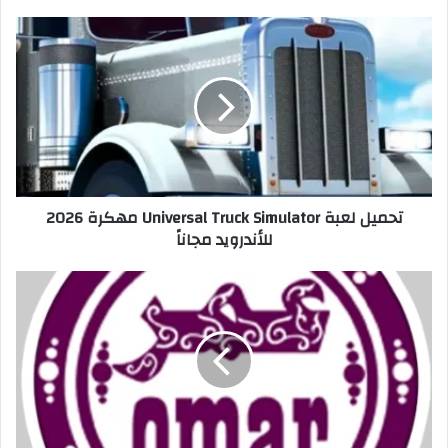
تحميل لعبة Universal Truck Simulator مهكرة 2026
للأندرويد مجاناً