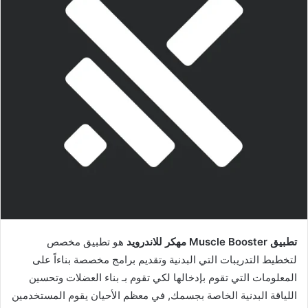
تطبيق Muscle Booster مهكر للاندرويد
هو تطبيق مخصص
لتخطيط التدريبات التي البدنية وتقديم برامج مخصصة بناءاً على
المعلومات التي تقوم بإدخالها لكي تقوم بـ بناء العضلات وتحسين
اللياقة البدنية الخاصة بجسمك, في معظم الأحيان يقوم المستخدمين