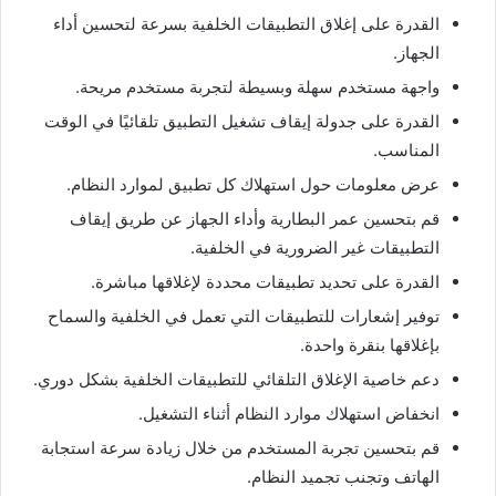
القدرة على إغلاق التطبيقات الخلفية بسرعة لتحسين أداء
الجهاز.
واجهة مستخدم سهلة وبسيطة لتجربة مستخدم مريحة.
القدرة على جدولة إيقاف تشغيل التطبيق تلقائيًا في الوقت
المناسب.
عرض معلومات حول استهلاك كل تطبيق لموارد النظام.
قم بتحسين عمر البطارية وأداء الجهاز عن طريق إيقاف
التطبيقات غير الضرورية في الخلفية.
القدرة على تحديد تطبيقات محددة لإغلاقها مباشرة.
توفير إشعارات للتطبيقات التي تعمل في الخلفية والسماح
بإغلاقها بنقرة واحدة.
دعم خاصية الإغلاق التلقائي للتطبيقات الخلفية بشكل دوري.
انخفاض استهلاك موارد النظام أثناء التشغيل.
قم بتحسين تجربة المستخدم من خلال زيادة سرعة استجابة
الهاتف وتجنب تجميد النظام.