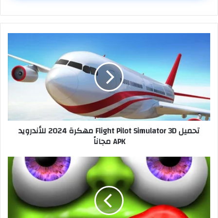
تحميل Flight Pilot Simulator 3D مهكرة 2024 للأندرويد
APK مجاناً