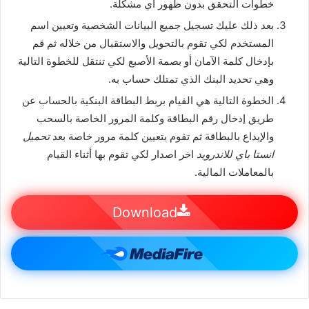
خطوات التحقق بدون ظهور أي مشكلة.
بعد ذلك عليك تسجيل جميع البيانات الشخصية وتعيين اسم
المستخدم لكي تقوم بالتحويل والاستقبال من خلاله ثم قم
بإدخال كلمة الآمان أو بصمة الأصبع لكي تنتقل للخطوة التالية
وهي تحديد البنك الذي تمتلك حساب به.
الخطوة التالية هي القيام بربط البطاقة البنكية بالحساب عن
طريق إدخال رقم البطاقة وكلمة المرور الخاصة بالسحب
والإيداع بالبطاقة ثم تقوم بتعيين كلمة مرور خاصة بعد
تحميل
انستا باي للاندرويد
اخر اصدار لكي تقوم بها أثناء القيام
بالمعاملات المالية.
Download