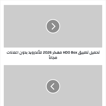
تحميل تطبيق HDO Box مهكر 2026 للأندرويد بدون اعلانات
مجاناً