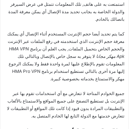
استمتعت به على هاتف, تلك المعلومات تتمثل في عرض السيرفر
والدولة الخاصة به بجانب تحديد مدة الإتصال أي يمكن معرفة المدة
باتصالك بالخادم.
كما يتم تحديد أيضا حجم الإنترنت المستخدم أثناء الإتصال أي يمكنك
معرفة حجم الإنترنت الذي استخدمته في رفع الملفات عبر الإنترنت
والحجم الخاص بتحميل الملفات, يجب العلم أن
برنامج HMA VPN
Apk مهكر مجانا
لا يتوفر به سجل خاص بالإتصال وبالتالي تلك
المعلومات تقوم بالإطلاع عليها لمرة واحدة فقط ولا يمكنك الرجوع
إليها مرة أخرى بالتالي تستطيع استخدام برنامج HMA Pro VPN
مهكر والاستمتاع بخدماته بخصوصية كبيرة.
جميع الخوادم المتاحة لا تتعارض مع أي استخدامات تقوم بها عبر
الإنترنت بل تستطيع التصفح على جميع المواقع والاستمتاع بالألعاب
والتطبيقات المرادة بدون قيود إذا كانت تلك المواقع أو التطبيقات لا
تتعارض خدمتها مع الدولة التابع لها الخادم المتصل به.