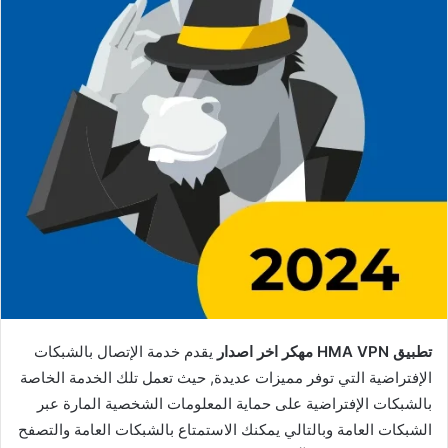
تطبيق HMA VPN مهكر اخر اصدار
يقدم خدمة الإتصال بالشبكات
الإفتراضية التي توفر مميزات عديدة, حيث تعمل تلك الخدمة الخاصة
بالشبكات الإفتراضية على حماية المعلومات الشخصية المارة عبر
الشبكات العامة وبالتالي يمكنك الاستمتاع بالشبكات العامة والتصفح