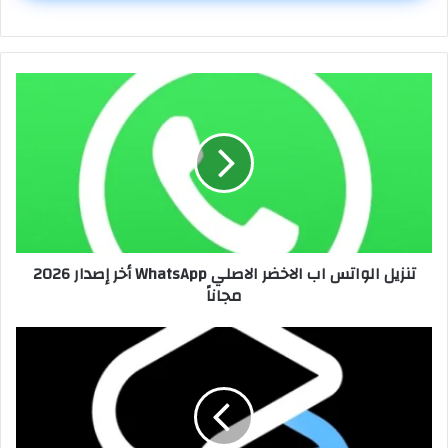
تنزيل الواتس اب الاخضر الاصلي WhatsApp أخر إصدار 2026
مجاناً