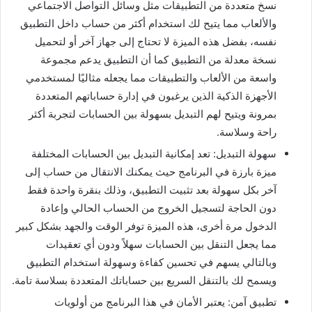
نسخ متعددة من التطبيقات مثل وسائل التواصل الاجتماعي
والألعاب مما يتيح لك استخدام أكثر من حساب داخل التطبيق
نفسه، بفضل هذه الميزة لا تحتاج إلى جهاز آخر أو لتحميل
نسخة معدلة من التطبيق كما أن التطبيق يدعم مجموعة
واسعة من الألعاب والتطبيقات مما يجعله مثاليًا لمستخدمي
الأجهزة الذكية الذين يرغبون في إدارة حساباتهم المتعددة
بمرونة ويتيح لهم التبديل بسهولة بين الحسابات لتجربة أكثر
راحة وسلاسة.
سهولة التبديل: تعد إمكانية التبديل بين الحسابات المختلفة
ميزة بارزة في البرنامج حيث يمكنك الانتقال من حساب إلى
آخر بكل سهولة بعد تثبيت التطبيق، وذلك بنقرة واحدة فقط
دون الحاجة لتسجيل الخروج من الحساب الحالي وإعادة
الدخول مرة أخرى، هذه الميزة توفر الوقت والجهد بشكل كبير
مما يجعل التنقل بين الحسابات سهلاً ودون أي تعقيدات
وبالتالي يسهم في تحسين كفاءة وسهولة استخدام التطبيق
ويسمح لك بالتنقل السريع بين حساباتك المتعددة بسلاسة تامة.
تطبيق آمن: يعتبر الأمان في هذا البرنامج من أولويات