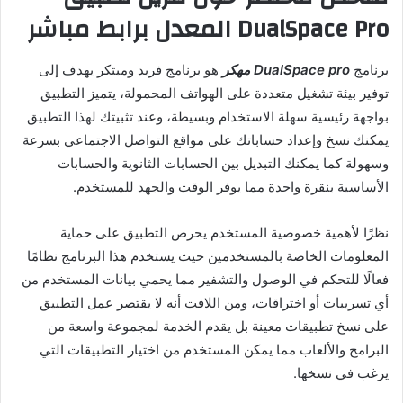
DualSpace Pro المعدل برابط مباشر
برنامج
DualSpace pro مهكر
هو برنامج فريد ومبتكر يهدف إلى
توفير بيئة تشغيل متعددة على الهواتف المحمولة، يتميز التطبيق
بواجهة رئيسية سهلة الاستخدام وبسيطة، وعند تثبيتك لهذا التطبيق
يمكنك نسخ وإعداد حساباتك على مواقع التواصل الاجتماعي بسرعة
وسهولة كما يمكنك التبديل بين الحسابات الثانوية والحسابات
الأساسية بنقرة واحدة مما يوفر الوقت والجهد للمستخدم.
نظرًا لأهمية خصوصية المستخدم يحرص التطبيق على حماية
المعلومات الخاصة بالمستخدمين حيث يستخدم هذا البرنامج نظامًا
فعالًا للتحكم في الوصول والتشفير مما يحمي بيانات المستخدم من
أي تسريبات أو اختراقات، ومن اللافت أنه لا يقتصر عمل التطبيق
على نسخ تطبيقات معينة بل يقدم الخدمة لمجموعة واسعة من
البرامج والألعاب مما يمكن المستخدم من اختيار التطبيقات التي
يرغب في نسخها.