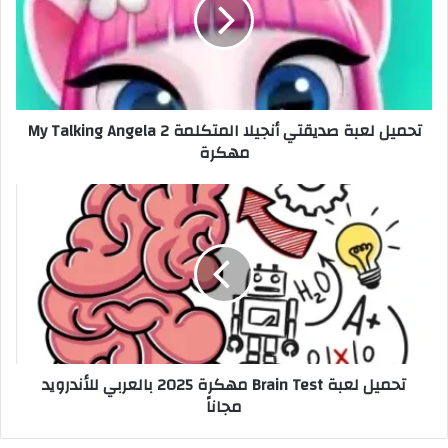
تحميل لعبة صديقتي أنجيلا المتكلمة My Talking Angela 2
مهكرة
تحميل لعبة Brain Test مهكرة 2025 بالعربي للأندرويد
مجاناً