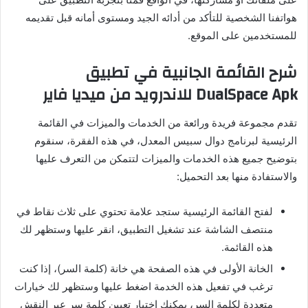
هواتفنا الشخصية للتأكد من أدائه الجيد ومستوى أمانه قبل تقديمه
للمستخدمين على الموقع.
شرح القائمة الجانبية في تطبيق
DualSpace Apk للاندرويد من ميديا فاير
تقدم مجموعة فريدة ورائعة من الخدمات والميزات في القائمة
الرئيسية لبرنامج دوال سبيس المعدل، في هذه الفقرة، سنقوم
بتوضيح جميع هذه الخدمات والميزات لتتمكن من التعرف عليها
والاستفادة منها بعد التحميل:
لفتح القائمة الرئيسية ستجد علامة تحتوي على ثلاث نقاط في
منتصف الشاشة عند تشغيل التطبيق، انقر عليها وستظهر لك
هذه القائمة.
الخانة الأولى في هذه الصفحة هي خانة (كلمة السر)، إذا كنت
ترغب في تفعيل هذه الخدمة اضغط عليها وستظهر لك خيارات
متعددة لكلمة السر، يمكنك اختيار تعيين كلمة سر عبر النقش