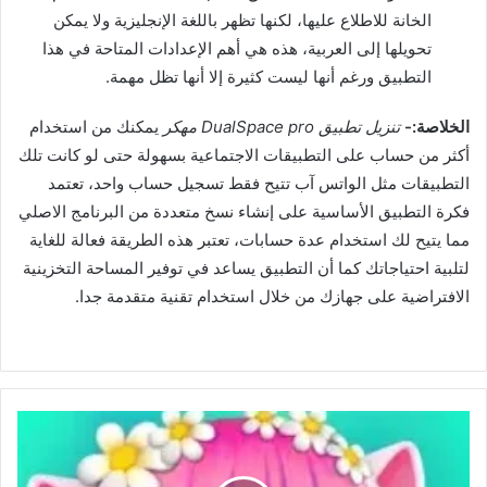
الخانة للاطلاع عليها، لكنها تظهر باللغة الإنجليزية ولا يمكن
تحويلها إلى العربية، هذه هي أهم الإعدادات المتاحة في هذا
التطبيق ورغم أنها ليست كثيرة إلا أنها تظل مهمة.
الخلاصة:-
تنزيل تطبيق DualSpace pro مهكر
يمكنك من استخدام
أكثر من حساب على التطبيقات الاجتماعية بسهولة حتى لو كانت تلك
التطبيقات مثل الواتس آب تتيح فقط تسجيل حساب واحد، تعتمد
فكرة التطبيق الأساسية على إنشاء نسخ متعددة من البرنامج الاصلي
مما يتيح لك استخدام عدة حسابات، تعتبر هذه الطريقة فعالة للغاية
لتلبية احتياجاتك كما أن التطبيق يساعد في توفير المساحة التخزينية
الافتراضية على جهازك من خلال استخدام تقنية متقدمة جدا.