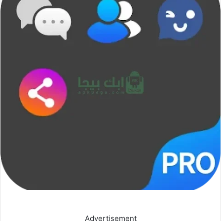
Advertisement