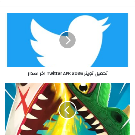
تحميل تويتر 2026 Twitter APK اخر اصدار