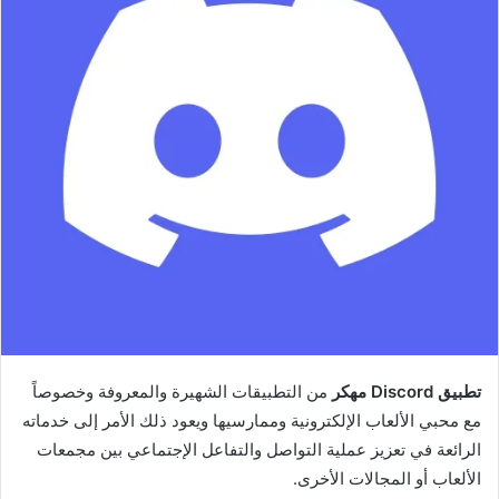
تطبيق Discord مهكر
من التطبيقات الشهيرة والمعروفة وخصوصاً
مع محبي الألعاب الإلكترونية وممارسيها ويعود ذلك الأمر إلى خدماته
الرائعة في تعزيز عملية التواصل والتفاعل الإجتماعي بين مجمعات
الألعاب أو المجالات الأخرى.