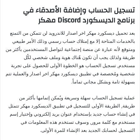
تسجيل الحساب وإضافة الأصدقاء في
برنامج الديسكورد Discord مهكر
بعد تحميل ديسكورد مهكر اخر اصدار للاندرويد لن تتمكن من التمتع
بالخدمات المتاحة إلا مع إمتلاك حساب رسمي وذلك الأمر طبيعي
ومتوقع لأنه عبارة عن منصة إجتماعية لتواصل المستخدمين بأكثر من
طريقة ولذلك يجب أن تكون هٌناك هوية وملف شخصي لكٌل
مستخدم, تسجيل الحساب هو الخطوة الأولى للحصول على تجربة
شخصية ومُخصصة في تطبيق ديسكورد مهكر اخر اصدار والعملية تتم
بسهولة تامة وبشكل مجاني تماماً.
عملية تسجيل الحساب سهلة وسريعة ويٌمكن إتمامها بأكثر من
طريقة, الطريقة الأولى للتسجيل في تطبيق الديسكورد مهكر تتمثل
في إنشاء حساب جديد بإستخدام عنوان بريد إلكتروني وإختيار إسم
مستخدم مع كلمة مرور, وسوف تستخدم هذه المعلومات في
التسجيل لحسابك الجديد بعد الإنشاء للمرة الأولى.