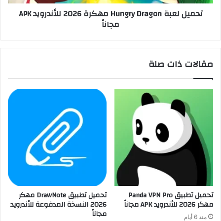
تحميل لعبة Hungry Dragon مهكرة 2026 للأندرويد APK
مجاناً
مقالات ذات صلة
تحميل تطبيق Panda VPN Pro
تحميل تطبيق DrawNote مهكر
مهكر 2026 للأندرويد APK مجاناً
2026 النسخة المدفوعة للأندرويد
مجاناً
منذ 6 أيام