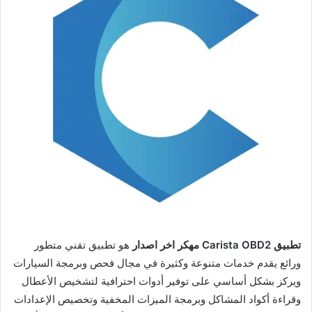
تطبيق Carista OBD2 مهكر اخر اصدار
هو تطبيق تقني متطور
ورائع يقدم خدمات متنوعة وكثيرة في مجال فحص وبرمجة السيارات
ويركز بشكل أساسي على توفير أدوات احترافية لتشخيص الأعطال
وقراءة أكواد المشاكل وبرمجة الميزات المخفية وتخصيص الإعدادات