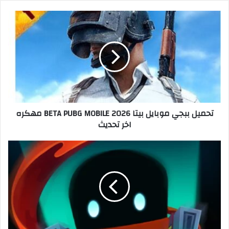
تحميل ببجي موبايل بيتا 2026 BETA PUBG MOBILE مهكره
اخر تحديث