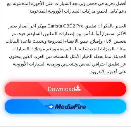
أفضل تجربة في فحص وبرمجة السيارات على الأجهزة المحمولة مع
دعم كامل لجميع ماركات السيارات الأوروبية المدعومة.
الجدير بالذكر أن تطبيق Carista OBD2 Pro مهكر أخر إصدار يعتبر
الأكثر استقراراً وأماناً من بين إصدارات التطبيق السابقة, حيث تم
تحسين الأداء وإصلاح جميع الأخطاء المعروفة وتحديث قاعدة البيانات
بمئات الميزات الجديدة القابلة للبرمجة ودعم موديلات السيارات
الحديثة, مما يجعله الخيار الأمثل للمستخدمين العرب الذين يبحثون
عن تطبيق احترافي لفحص وتشخيص وبرمجة السيارات الأوروبية
على أجهزة الأندرويد.
Download