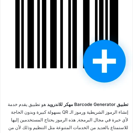
تطبيق Barcode Generator مهكر للاندرويد
هو تطبيق يقدم خدمة
إنشاء الرموز الشريطية ورموز الـ QR بسهولة كبيرة وبدون الحاجة
لأي خبرة في مجال البرمجة, هذه الرموز يحتاج المستخدمين إليها
للاستمتاع بالعديد من الخدمات المتنوعة مثل التنظيم وذلك لأن من