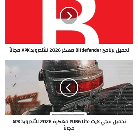
تحميل برنامج Bitdefender مهكر 2026 للأندرويد APK مجاناً
تحميل ببجي لايت PUBG Lite مهكرة 2026 للأندرويد APK
مجاناً