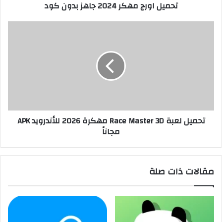
تحميل اورج مهكر 2024 جاهز بدون كود
تحميل لعبة Race Master 3D مهكرة 2026 للأندرويد APK
مجاناً
مقالات ذات صلة