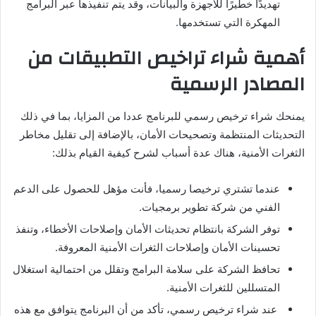
تهديدًا خطيرًا للأجهزة والبيانات، وقد يتم تنفيذها عبر البرامج
المهكرة التي تستخدمها.
أهمية شراء تراخيص التطبيقات من
المصادر الرسمية
يمنحك شراء ترخيص رسمي للبرنامج عددا من المزايا، بما في ذلك
التحديثات المنتظمة وتصحيحات الأمان، بالإضافة إلى تقليل مخاطر
الثغرات الأمنية، هناك عدة أسباب لشرح كيفية القيام بذلك:
عندما تشتري ترخيصا رسميا، فأنت مؤهل للحصول على الدعم
الفني من شركة تطوير برمجيات.
توفر الشركة بانتظام تحديثات الأمان وإصلاحات الأخطاء، وتنفذ
تحسينات الأمان وإصلاحات الثغرات الأمنية المعروفة.
تحافظ الشركة على سلامة البرامج وتقلل من احتمالية استغلال
المتسللين للثغرات الأمنية.
عند شراء ترخيص رسمي، تأكد من أن البرنامج يتوافق مع هذه