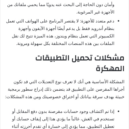
وأمان دون الحاجة إلى البحث عنه يدويًا مما يحمي ملفاتك من
الأجهزة غير المرغوبة.
دعم متعدد للأجهزة: لا يقتصر البرنامج على الهواتف التي تعمل
بنظام أندرويد فقط بل يدعم أيضًا أجهزة الآيفون وأجهزة
الكمبيوتر التي تعمل بنظام ويندوز، هذه الميزة تتيح لك نقل
الملفات بين هذه المنصات المختلفة بكل سهولة ومرونة.
مشكلات تحميل التطبيقات
المهكرة
المشكلة الأساسية هي أنك لا تعرف نوع التعديلات التي قد تكون
أجراها المقرصن على التطبيق قد يتضمن ذلك إدراج سطور برمجية
خبيثة بهدف سرقة بياناتك أو اختراق خصوصيتك ومن هذه المشكلات:
إذا تم اكتشاف وجود حسابات مقرصنة بدون دفع المقابل أو
تستخدم في الغش، غالباً ما يؤدي هذا إلى إيقاف حسابك أو
تعطيل التطبيق، مما يؤدي إلى خسارة أي تقدم أحرزته أثناء