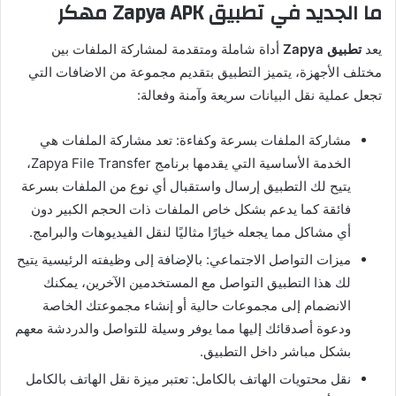
ما الجديد في تطبيق Zapya APK مهكر
يعد
تطبيق Zapya
أداة شاملة ومتقدمة لمشاركة الملفات بين
مختلف الأجهزة، يتميز التطبيق بتقديم مجموعة من الاضافات التي
تجعل عملية نقل البيانات سريعة وآمنة وفعالة:
مشاركة الملفات بسرعة وكفاءة: تعد مشاركة الملفات هي
الخدمة الأساسية التي يقدمها برنامج Zapya File Transfer،
يتيح لك التطبيق إرسال واستقبال أي نوع من الملفات بسرعة
فائقة كما يدعم بشكل خاص الملفات ذات الحجم الكبير دون
أي مشاكل مما يجعله خيارًا مثاليًا لنقل الفيديوهات والبرامج.
ميزات التواصل الاجتماعي: بالإضافة إلى وظيفته الرئيسية يتيح
لك هذا التطبيق التواصل مع المستخدمين الآخرين، يمكنك
الانضمام إلى مجموعات حالية أو إنشاء مجموعتك الخاصة
ودعوة أصدقائك إليها مما يوفر وسيلة للتواصل والدردشة معهم
بشكل مباشر داخل التطبيق.
نقل محتويات الهاتف بالكامل: تعتبر ميزة نقل الهاتف بالكامل