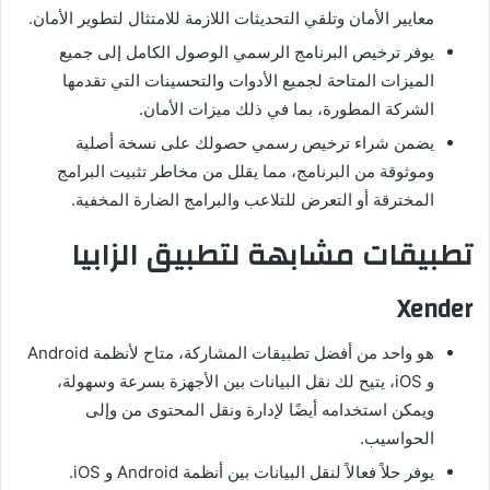
معايير الأمان وتلقي التحديثات اللازمة للامتثال لتطوير الأمان.
يوفر ترخيص البرنامج الرسمي الوصول الكامل إلى جميع
الميزات المتاحة لجميع الأدوات والتحسينات التي تقدمها
الشركة المطورة، بما في ذلك ميزات الأمان.
يضمن شراء ترخيص رسمي حصولك على نسخة أصلية
وموثوقة من البرنامج، مما يقلل من مخاطر تثبيت البرامج
المخترقة أو التعرض للتلاعب والبرامج الضارة المخفية.
تطبيقات مشابهة لتطبيق الزابيا
Xender
هو واحد من أفضل تطبيقات المشاركة، متاح لأنظمة Android
و iOS، يتيح لك نقل البيانات بين الأجهزة بسرعة وسهولة،
ويمكن استخدامه أيضًا لإدارة ونقل المحتوى من وإلى
الحواسيب.
يوفر حلاً فعالاً لنقل البيانات بين أنظمة Android و iOS.