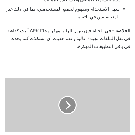
سهل الاستخدام ومفهوم لجميع المستخدمين، بما في ذلك غير
المتخصصين في التقنية.
الخلاصة:-
في الختام فإن تنزيل
الزابيا مهكر مجانًا APK
أثبت كفاءته
في نقل الملفات بجودة عالية وعدم حدوث أي مشكلات كما يحدث
في باقي التطبيقات المهكرة.