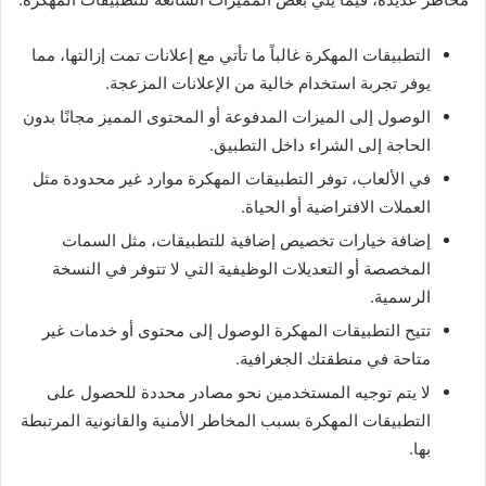
التطبيقات المهكرة غالباً ما تأتي مع إعلانات تمت إزالتها، مما
يوفر تجربة استخدام خالية من الإعلانات المزعجة.
الوصول إلى الميزات المدفوعة أو المحتوى المميز مجانًا بدون
الحاجة إلى الشراء داخل التطبيق.
في الألعاب، توفر التطبيقات المهكرة موارد غير محدودة مثل
العملات الافتراضية أو الحياة.
إضافة خيارات تخصيص إضافية للتطبيقات، مثل السمات
المخصصة أو التعديلات الوظيفية التي لا تتوفر في النسخة
الرسمية.
تتيح التطبيقات المهكرة الوصول إلى محتوى أو خدمات غير
متاحة في منطقتك الجغرافية.
لا يتم توجيه المستخدمين نحو مصادر محددة للحصول على
التطبيقات المهكرة بسبب المخاطر الأمنية والقانونية المرتبطة
بها.