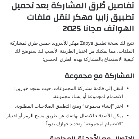
تفاصيل طُرق المشاركة بعد تحميل
تطبيق زابيا مهكر
لنقل ملفات
الهواتف مجانا 2025
تتيح لك نسخة تطبيق Zapya مهكر للأندرويد خمس طرق لمشاركة
الملفات، مما يمكنك من اختيار الطريقة الأنسب لك سنوضح لك
كيفية الاستمتاع بالمشاركة بهذه الطرق الخمس:
المشاركة مع مجموعة
انتقل إلى قائمة مشاركة المجموعات، حيث ستجد خيارين:
الانضمام لمجموعة أو إنشاء مجموعة.
اختر “إنشاء مجموعة” ومنح التطبيق الصلاحيات المطلوبة.
يمكن للأصدقاء الاتصال بهاتفك عن طريق مسح الرمز أو اختيار
“الانضمام لمجموعة” وتحديد جهازك يدوياً.