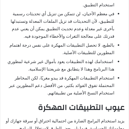
استخدام التطبيق.
في معظم الأحيان، لن تتمكن من تنزيل أي تحديثات رسمية
للتطبيق، لأن التحديثات قد تزيل الملفات المعدلة وتستبدلها
بأخرى غير معدلة وعدم تحديث التطبيق يمكن أن يعني عدم
قدرتك على معالجة الثغرات والأخطاء الموجودة فيه.
بالطبع، لا تحصل التطبيقات المهكرة على نفس درجة اهتمام
المطورين للتطبيقات الأصلية.
استخدامك لهذه التطبيقات يعود بأموال غير شرعية لمطوري
هذا البرنامج وهذا لا يتطابق مع شريعتنا الإسلامية.
استخدام التطبيقات المهكرة قد يبدو مغريًا، لكن المخاطر
المحتملة تفوق الفوائد بكثير، من الأفضل دعم المطورين عبر
استخدام النسخ الأصلية من تطبيقاتهم.
عيوب التطبيقات المهكرة
يزيد استخدام البرامج الضارة من احتمالية اختراق أو سرقة جهازك أو
معلوماتك الحساسة، فيما يلي بعض الطرق لاستغلال البرامج