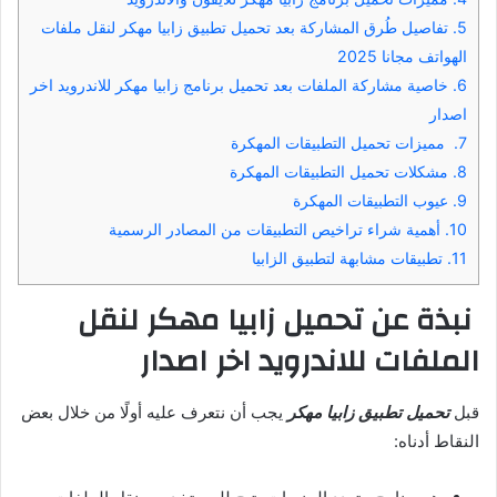
5.
تفاصيل طُرق المشاركة بعد تحميل تطبيق زابيا مهكر لنقل ملفات
الهواتف مجانا 2025
6.
خاصية مشاركة الملفات بعد تحميل برنامج زابيا مهكر للاندرويد اخر
اصدار
7.
مميزات تحميل التطبيقات المهكرة
8.
مشكلات تحميل التطبيقات المهكرة
9.
عيوب التطبيقات المهكرة
10.
أهمية شراء تراخيص التطبيقات من المصادر الرسمية
11.
تطبيقات مشابهة لتطبيق الزابيا
نبذة عن تحميل زابيا مهكر لنقل
الملفات للاندرويد اخر اصدار
قبل
تحميل تطبيق زابيا مهكر
يجب أن نتعرف عليه أولًا من خلال بعض
النقاط أدناه: