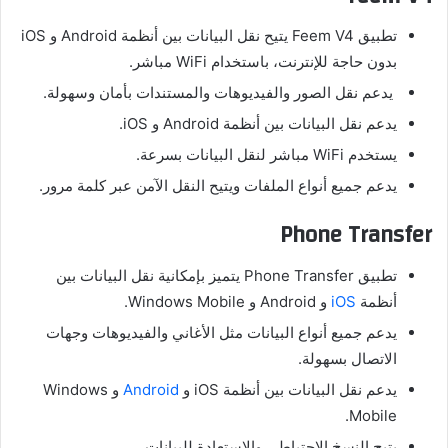
تطبيق Feem V4 يتيح نقل البيانات بين أنظمة Android و iOS
بدون حاجة للإنترنت، باستخدام WiFi مباشر.
يدعم نقل الصور والفيديوهات والمستندات بأمان وسهولة.
يدعم نقل البيانات بين أنظمة Android و iOS.
يستخدم WiFi مباشر لنقل البيانات بسرعة.
يدعم جميع أنواع الملفات ويتيح النقل الآمن عبر كلمة مرور.
Phone Transfer
تطبيق Phone Transfer يتميز بإمكانية نقل البيانات بين
أنظمة
iOS
و Android و Windows Mobile.
يدعم جميع أنواع البيانات مثل الأغاني والفيديوهات وجهات
الاتصال بسهولة.
يدعم نقل البيانات بين أنظمة iOS و
Android
و Windows
Mobile.
يتيح النسخ الاحتياطي والاستعادة للبيانات.