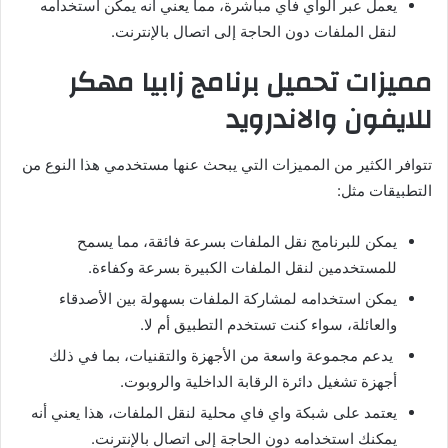
يعمل عبر الواي فاي مباشرة، مما يعني أنه يمكن استخدامه
لنقل الملفات دون الحاجة إلى اتصال بالإنترنت.
مميزات تحميل برنامج زابيا مهكر
للايفون والاندرويد
تتوافر الكثير من المميزات التي يبحث عنها مستخدمي هذا النوع من
التطبيقات مثل:
يمكن للبرنامج نقل الملفات بسرعة فائقة، مما يسمح
للمستخدمين لنقل الملفات الكبيرة بسرعة وكفاءة.
يمكن استخدامه لمشاركة الملفات بسهولة بين الأصدقاء
والعائلة، سواء كنت تستخدم التطبيق أم لا.
يدعم مجموعة واسعة من الأجهزة والتقنيات، بما في ذلك
أجهزة تشغيل دائرة الرقابة الداخلية والروبوت.
يعتمد على شبكة واي فاي محلية لنقل الملفات، هذا يعني أنه
يمكنك استخدامه دون الحاجة إلى اتصال بالإنترنت.