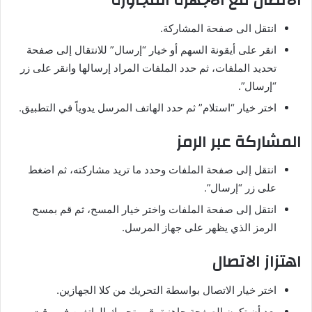
الاتصال مع الأجهزة المجاورة
انتقل الى صفحة المشاركة.
انقر على أيقونة السهم أو خيار “إرسال” للانتقال إلى صفحة
تحديد الملفات، ثم حدد الملفات المراد إرسالها وانقر على زر
“إرسال”.
اختر خيار “استلام” ثم حدد الهاتف المرسل يدوياً في التطبيق.
المشاركة عبر الرمز
انتقل إلى صفحة الملفات وحدد ما تريد مشاركته، ثم اضغط
على زر “إرسال”.
انتقل إلى صفحة الملفات واختر خيار المسح، ثم قم بمسح
الرمز الذي يظهر على جهاز المرسل.
اهتزاز الاتصال
اختر خيار الاتصال بواسطة التحريك من كلا الجهازين.
بعد أن تكون الصفحة جاهزة، قم بتحريك الهاتفين في وقت