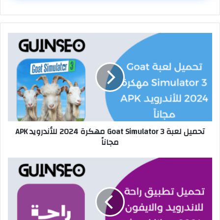
تحميل لعبة Goat Simulator 3 مهكرة 2024 للأندرويد APK
مجاناً