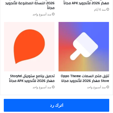
مهكر 2026 للأندرويد APK مجاناً
2026 النسخة المدفوعة للأندرويد
مجاناً
منذ 6 أيام
منذ أسبوع واحد
تنزيل متجر السمات Oppo Theme
تحميل برنامج ستوريتل Storytel
Store مهكر 2026 للأندرويد مجانا
مهكر 2026 للأندرويد APK مجاناً
منذ أسبوع واحد
منذ أسبوع واحد
اترك رد