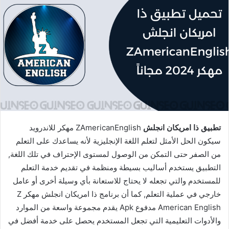
تطبيق ذا امريكان انجلش
ZAmericanEnglish مهكر للاندرويد
سيكون الحل الأمثل لتعلم اللغة الإنجليزية لأنه يساعدك على التعلم
من الصفر حتى التمكن من الوصول لمستوى الإحتراف في تلك اللغة,
التطبيق يستخدم أساليب بسيطة ومنظمة في تقديم خدمة التعلم
للمستخدم والتي تجعله لا يحتاج للاستعانة بأي وسيلة أخرى أو عامل
خارجي في عملية التعلم, كما أن برنامج ذا امريكان انجلش مهكر Z
American English مدفوع Apk يقدم مجموعة واسعة من الموارد
والأدوات التعليمية التي تجعل المستخدم يحصل على خدمة أفضل في