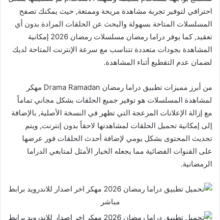
احترافي لتوفير تجربة مشاهدة مريحة وممتعة, حيث يمكنك تصفح
المسلسلات المتاحة بسهولة والبحث عن الحلقات المرادة بدون أي
تعقيد, كما يوفر دراما رمضان مسلسلات رمضان 2026 إمكانية
المشاهدة بجودات متعددة تتناسب مع سرعة الإنترنت المتاحة لديك
لضمان عدم التقطيع أثناء المشاهدة.
من أبرز مميزات تطبيق دراما رمضان Drama Ramadan مهكر
لمشاهدة المسلسلات هو توفير جميع الحلقات بشكل مجاني تماماً
مع إزالة الإعلانات المزعجة التي تظهر في النسخة الأصلية, بالإضافة
إلى إمكانية تحميل الحلقات لمشاهدتها لاحقاً بدون إنترنت, ويتم
تحديث المحتوى بشكل يومي لإضافة أحدث الحلقات فور عرضها
على القنوات الفضائية مما يجعله الخيار الأمثل لمتابعي الدراما
الرمضانية.