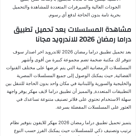
الجودات العالية والسيرفرات المتعددة للمشاهدة والتحميل
بحرية تامة بدون الحاجة لدفع أي رسوم.
مشاهدة المسلسلات بعد تحميل تطبيق
دراما رمضان 2026 للاندرويد مجانا
بعد تحميل تطبيق دراما رمضان 2026 للاندرويد اخر اصدار سوف
تتوفر لك مكتبة ضخمة تضم مجموعة كبيرة من أقوى وأشهر
المسلسلات الرمضانية العربية التي يتم عرضها على مختلف القنوات
الفضائية, حيث يمكنك الوصول إلى جميع المسلسلات المصرية
والخليجية والسورية واللبنانية في مكان واحد بدون الحاجة للتنقل بين
التطبيقات المتعددة, والمميز أن تطبيق دراما لايف مهكر يوفر واجهة
سهلة الاستخدام تحتوي على فلاتر تصنيف متنوعة تساعدك في
العثور على المسلسلات المفضلة بسرعة.
يتميز تحميل تطبيق دراما رمضان 2026 مهكر للايفون بتوفير نظام
ترتيب وتصنيف ذكي للمسلسلات حيث يمكنك الفرز حسب النوع