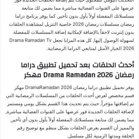
عرضها على القنوات الفضائية مباشرة مما يضمن لك متابعة
مسلسلاتك المفضلة أولاً بأول بدون تأخير, كما يوفر برنامج دراما
رمضان مسلسلات رمضان 2026 خاصية التنزيل لمشاهدة الحلقات
بدون إنترنت لاحقاً بالإضافة لإمكانية إضافة المسلسلات للمفضلة
لسهولة الوصول إليها, كل هذه المزايا تجعل Drama Ramadan Tv
2026 الخيار الأمثل لمتابعي الدراما الرمضانية.
أحدث الحلقات بعد تحميل تطبيق دراما
رمضان 2026 Drama Ramadan مهكر
يوفر تحميل تطبيق دراما رمضان 2026 DramaRamadan مهكر
قسم مخصص لعرض أحدث الحلقات من المسلسلات الرمضانية التي
تم إضافتها مؤخراً, حيث يتم تحديث هذا القسم بشكل يومي ومستمر
لإضافة الحلقات الجديدة فور عرضها على القنوات الفضائية مباشرة,
مما يضمن لك متابعة مسلسلاتك المفضلة أولاً بأول بدون أي تأخير,
والمميز أن القسم يعرض الحلقات بشكل منظم مع توضيح رقم
الحلقة ومدتها الزمنية لكل مسلسل.