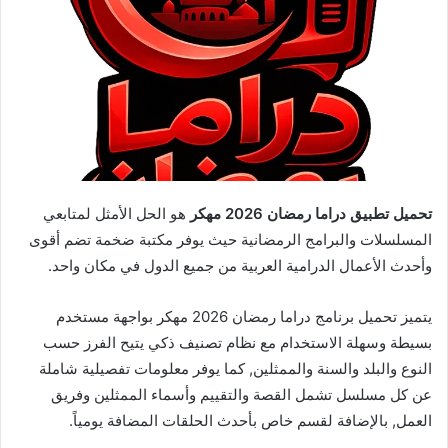
تحميل تطبيق دراما رمضان 2026 مهكر
هو الحل الأمثل لمتابعي
المسلسلات والبرامج الرمضانية حيث يوفر مكتبة ضخمة تضم أقوى
وأحدث الأعمال الدرامية العربية من جميع الدول في مكان واحد.
يتميز تحميل برنامج دراما رمضان 2026 مهكر بواجهة مستخدم
بسيطة وسهلة الاستخدام مع نظام تصنيف ذكي يتيح الفرز حسب
النوع والبلد والسنة والممثلين, كما يوفر معلومات تفصيلية شاملة
عن كل مسلسل تشمل القصة والتقييم وأسماء الممثلين وفريق
العمل, بالإضافة لقسم خاص بأحدث الحلقات المضافة يومياً.