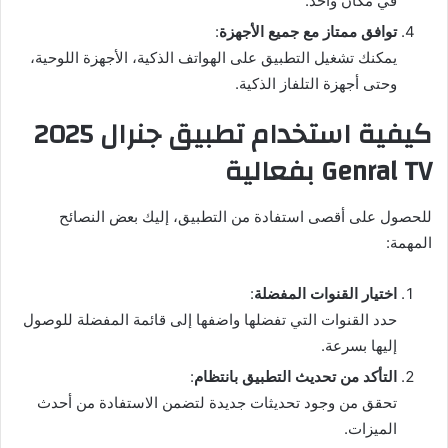
في مكان واحد.
توافق ممتاز مع جميع الأجهزة
:
يمكنك تشغيل التطبيق على الهواتف الذكية، الأجهزة اللوحية،
وحتى أجهزة التلفاز الذكية.
كيفية استخدام تطبيق جنرال 2025
Genral TV بفعالية
للحصول على أقصى استفادة من التطبيق، إليك بعض النصائح
المهمة:
اختيار القنوات المفضلة
:
حدد القنوات التي تفضلها واضفها إلى قائمة المفضلة للوصول
إليها بسرعة.
التأكد من تحديث التطبيق بانتظام
:
تحقق من وجود تحديثات جديدة لتضمن الاستفادة من أحدث
الميزات.