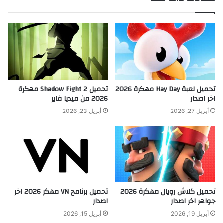
تحميل لعبة Hay Day مهكرة 2026
تحميل Shadow Fight 2 مهكرة
اخر اصدار
2026 من ميديا فاير
أبريل 27, 2026
أبريل 23, 2026
تحميل كلاش رويال مهكرة 2026
تحميل برنامج VN مهكر 2026 اخر
جواهر اخر اصدار
اصدار
أبريل 19, 2026
أبريل 15, 2026