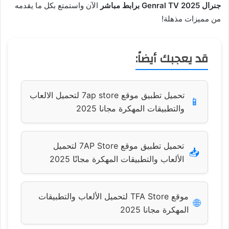
جنرال 2025 Genral TV برابط مباشر
الآن واستمتع بكل ما يقدمه
من مميزات مذهلة!
قد يعجبك أيضاً:
تحميل تطبيق موقع 7ap store لتحميل الالعاب
📱
والتطبيقات المهكرة مجانا 2025
تحميل تطبيق موقع 7AP Store لتحميل
📥
الألعاب والتطبيقات المهكرة مجانًا 2025
موقع TFA Store لتحميل الألعاب والتطبيقات
🌐
المهكرة مجانا 2025