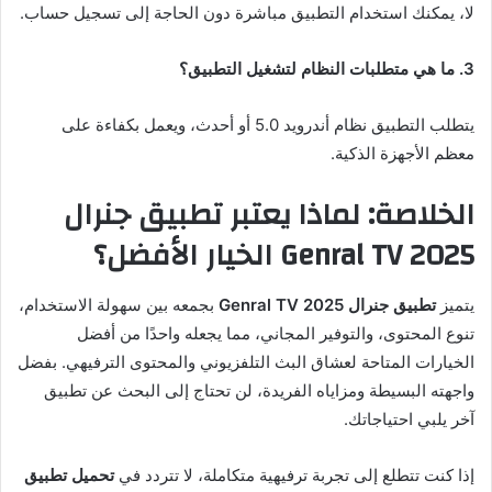
لا، يمكنك استخدام التطبيق مباشرة دون الحاجة إلى تسجيل حساب.
3. ما هي متطلبات النظام لتشغيل التطبيق؟
يتطلب التطبيق نظام أندرويد 5.0 أو أحدث، ويعمل بكفاءة على
معظم الأجهزة الذكية.
الخلاصة: لماذا يعتبر تطبيق جنرال
2025 Genral TV الخيار الأفضل؟
يتميز
تطبيق جنرال 2025 Genral TV
بجمعه بين سهولة الاستخدام،
تنوع المحتوى، والتوفير المجاني، مما يجعله واحدًا من أفضل
الخيارات المتاحة لعشاق البث التلفزيوني والمحتوى الترفيهي. بفضل
واجهته البسيطة ومزاياه الفريدة، لن تحتاج إلى البحث عن تطبيق
آخر يلبي احتياجاتك.
إذا كنت تتطلع إلى تجربة ترفيهية متكاملة، لا تتردد في
تحميل تطبيق