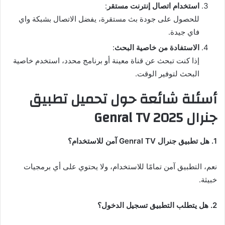
استخدام اتصال إنترنت مستقر
:
للحصول على جودة بث مستقرة، يفضل الاتصال بشبكة واي
فاي جيدة.
الاستفادة من خاصية البحث
:
إذا كنت تبحث عن قناة معينة أو برنامج محدد، استخدم خاصية
البحث لتوفير الوقت.
أسئلة شائعة حول تحميل تطبيق
جنرال 2025 Genral TV
1. هل تطبيق جنرال Genral TV آمن للاستخدام؟
نعم، التطبيق آمن تمامًا للاستخدام، ولا يحتوي على أي برمجيات
خبيثة.
2. هل يتطلب التطبيق تسجيل الدخول؟