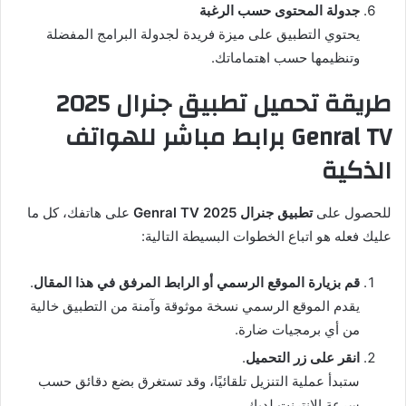
جدولة المحتوى حسب الرغبة
يحتوي التطبيق على ميزة فريدة لجدولة البرامج المفضلة
وتنظيمها حسب اهتماماتك.
طريقة تحميل تطبيق جنرال 2025
Genral TV برابط مباشر للهواتف
الذكية
للحصول على
تطبيق جنرال 2025 Genral TV
على هاتفك، كل ما
عليك فعله هو اتباع الخطوات البسيطة التالية:
قم بزيارة الموقع الرسمي أو الرابط المرفق في هذا المقال
.
يقدم الموقع الرسمي نسخة موثوقة وآمنة من التطبيق خالية
من أي برمجيات ضارة.
انقر على زر التحميل
.
ستبدأ عملية التنزيل تلقائيًا، وقد تستغرق بضع دقائق حسب
سرعة الإنترنت لديك.