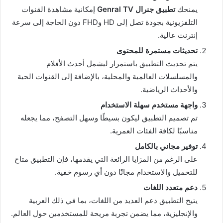
يمنحك
تطبيق جنرال Genral TV
إمكانية مشاهدة القنوات
التلفزيونية بجودة تصل إلى HD وFHD دون الحاجة إلى سرعة
إنترنت عالية.
تحديثات مستمرة للمحتوى
يتم تحديث التطبيق باستمرار ليشمل أحدث الأفلام
والمسلسلات العالمية والمحلية، بالإضافة إلى القنوات الحية
والأحداث الرياضية.
واجهة مستخدم سهلة الاستخدام
تم تصميم التطبيق ليكون بسيطًا وسهل التصفح، مما يجعله
مناسبًا لكافة الفئات العمرية.
توفير مجاني بالكامل
على الرغم من المزايا الرائعة التي يقدمها، فإن التطبيق متاح
للتحميل والاستخدام مجانًا دون أي رسوم خفية.
دعم متعدد اللغات
يتيح التطبيق دعم العديد من اللغات، بما في ذلك العربية
والإنجليزية، مما يضمن تجربة مريحة للمستخدمين حول العالم.