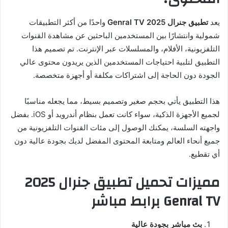
يعد
تطبيق جنرال 2025 Genral TV
واحدًا من أكثر التطبيقات
شمولية وانتشارًا بين المستخدمين الباحثين عن مشاهدة القنوات
التلفزيونية، الأفلام، والمسلسلات عبر الإنترنت. تم تصميم هذا
التطبيق لتلبية احتياجات المستخدمين الذين يريدون محتوى عالي
الجودة دون الحاجة إلى اشتراكات مكلفة أو أجهزة متخصصة.
هذا التطبيق يأتي بحجم صغير وتصميم بسيط، مما يجعله مناسبًا
لجميع الأجهزة الذكية، سواء كانت تعمل بنظام أندرويد أو iOS. بفضل
واجهته السلسة، يمكنك الوصول إلى مئات القنوات التلفزيونية من
جميع أنحاء العالم ومتابعة المحتوى المفضل لديك بجودة عالية دون
أي تقطيع.
مميزات تحميل تطبيق جنرال 2025
Genral TV برابط مباشر
بث مباشر بجودة عالية