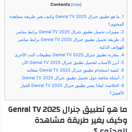
Contents
[
hide
]
1.
ما هو تطبيق جنرال 2025 Genral TV وكيف يغير طريقة مشاهدة
المحتوى؟
2.
مميزات تحميل تطبيق جنرال 2025 Genral TV برابط مباشر
3.
طريقة تحميل تطبيق جنرال 2025 Genral TV برابط مباشر
للهواتف الذكية
4.
مقارنة تطبيق جنرال 2025 Genral TV بتطبيقات البث الأخرى
5.
أبرز الأسباب لتحميل تطبيق جنرال 2025 Genral TV الآن
6.
كيفية استخدام تطبيق جنرال 2025 Genral TV بفعالية
7.
أسئلة شائعة حول تحميل تطبيق جنرال 2025 Genral TV
8.
الخلاصة: لماذا يعتبر تطبيق جنرال 2025 Genral TV الخيار
الأفضل؟
ما هو تطبيق جنرال 2025 Genral TV
وكيف يغير طريقة مشاهدة
المحتوى؟