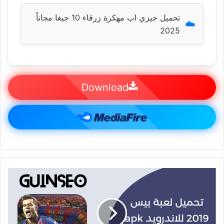
تحميل جيزي اب مهكرة زرقاء 10 جيغا مجاناً
☁️
2025
Download