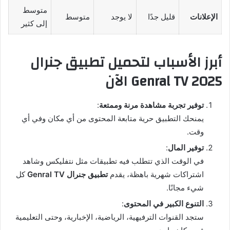
متوسط
الإعلانات
قليل جدًا
لا يوجد
متوسط
إلى كثير
أبرز الأسباب لتحميل تطبيق جنرال
2025 Genral TV الآن
توفير تجربة مشاهدة مرنة وممتعة
:
يمنحك التطبيق حرية متابعة المحتوى من أي مكان وفي أي
وقت.
توفير المال
:
في الوقت الذي تتطلب فيه تطبيقات مثل نتفليكس وشاهد
اشتراكات شهرية باهظة، يقدم
تطبيق جنرال Genral TV
كل
شيء مجانًا.
التنوع الكبير في المحتوى
:
ستجد القنوات الترفيهية، الرياضية، الإخبارية، وحتى التعليمية