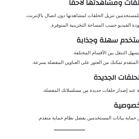
للمستخدمين تنزيل الحلقات لمشاهدتها دون اتصال بالإنترنت.
ودة الفيديو حسب المساحة التخزينية المتوفرة.
هل التنقل بين الأقسام المختلفة.
لمتقدم تمكنك من العثور على العناوين المفضلة بسرعة.
 عند إصدار حلقات جديدة من مسلسلاتك المفضلة.
حماية بيانات المستخدمين بفضل نظام حماية متقدم.