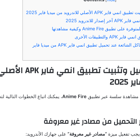
 APK الأصلي للاندرويد من ميديا فاير 2025
دار للاندرويد 2025
تطبيق Anime Fire وكيفية مشاهدتها
AP والتطبيقات الأخرى
ائعة عند تحميل تطبيق انمي فاير APK من ميديا فاير
كيفية تحميل وتثبيت تطبي
2025
 مشاهدة سلسة عبر تطبيق
Anime Fire
، يمكنك اتباع الخطوات التالية لت
 يجب تفعيل ميزة
“مصادر غير معروفة”
على جهازك الأندرويد: