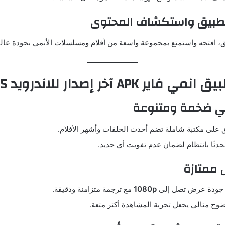
ق، افتحه واستمتع بمجموعة واسعة من أفلام ومسلسلات الأنمي بجودة عالي
ر APK آخر إصدار للاندرويد 2025
 على مكتبة شاملة تضم أحدث الحلقات وأشهر الأفلام.
دثًا بانتظام لضمان عدم تفويت أي جديد.
 جودة عرض تصل إلى
1080p
مع ترجمة متزامنة ودقيقة.
ح مثالي يجعل تجربة المشاهدة أكثر متعة.