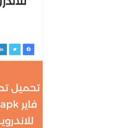
فيسبوك
تويتر