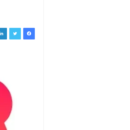
فيسبوك
تويتر