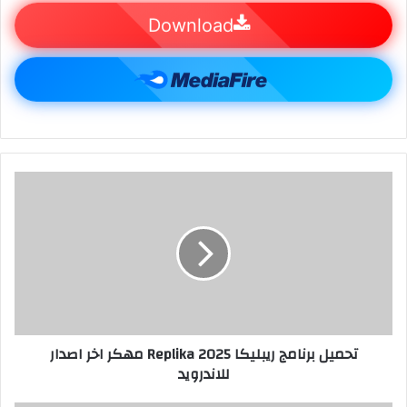
Download
تحميل برنامج ريبليكا 2025 Replika مهكر اخر اصدار
للاندرويد