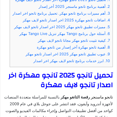
2.
أهمية برنامج تانجو ماسنجر 2025 أخر إصدار
3.
أهم مميزات برنامج تانجو مهكر. تحميل برنامج تانجو اخر اصدار
4.
اضافات تانجو مهكرة 2025 اخر اصدار تانجو لايف مهكر
5.
مميزات تطبيق تانجو مهكر 2025 اخر اصدار تانجو لايف مهكر
6.
أسئلة حول برنامج Tango مهكر تنزيل Tango Live مهكر
7.
كيفية تثبيت تانجو مهكر مجانا تانجو لايف مهكر
8.
أهمية تانجو مهكرة آخر إصدار من تانجو مهكرة
9.
عيوب تطبيق تانجو مهكر 2025 اخر اصدار تانجو مهكر
10.
ابرز خدمات برنامج تانجو لايف مهكر اخر اصدار
تحميل تانجو 2025 تانجو مهكرة اخر
اصدار تانجو لايف مهكرة
تانجو ماسنجر
رقصة التانغو
مهكر
بالنسبة للمراسلة متعددة المنصات
لأجهزة أندرويد وآيفون، فقد انتشر على جوجل بلاي في عام 2009
كواحد من أفضل تطبيقات التواصل وإجراء مكالمات الفيديو والصوت