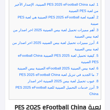
1.
لعبة PES 2025 eFootball China الصينية، الإصدار الأخير
من لعبة PES الصينية
2.
أهمية لعبة PES 2025 eFootball الصينية هي لعبة PES
صينية
3.
أهم مميزات تحميل لعبة بيس الصينية 2025 اخر اصدار من
لعبة بيس الصينية
4.
أبرز مميزات تحميل لعبة بيس الصينيه 2025 اخر اصدار من
لعبة بيس الصينية
5.
كيفية تحميل لعبة PES 2025 الصينية eFootball China
PES الصينية
6.
لعبة بيس الصينية 2025 eFootball الصينية بيس الصينية
7.
ما الجديد في تنزيل لعبة PES 2025 eFootball China
8.
عيوب تحميل لعبة بيس 2025 الصينية اخر اصدار
9.
أبرز خدمات التحميل الصينية للعبة PES 2025 eFootball
China
لعبة PES 2025 eFootball China