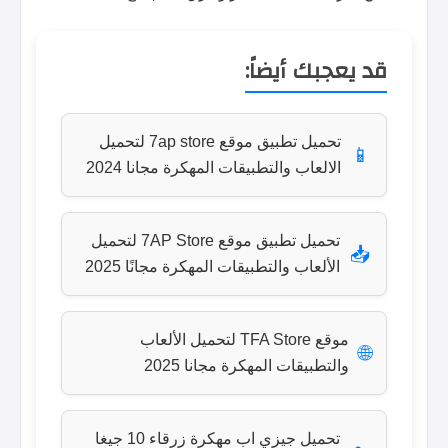
قد يعجبك أيضاً:
تحميل تطبيق موقع 7ap store لتحميل
📱
الالعاب والتطبيقات المهكرة مجانا 2024
تحميل تطبيق موقع 7AP Store لتحميل
📥
الألعاب والتطبيقات المهكرة مجانًا 2025
موقع TFA Store لتحميل الألعاب
🌐
والتطبيقات المهكرة مجانا 2025
تحميل جيزي اب مهكرة زرقاء 10 جيغا