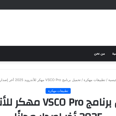
ية
من نحن
يسية
/
تطبيقات مهكرة
/
تحميل برنامج VSCO Pro مهكر للأندرويد 2025 أخر إصدار مجانًا
تطبيقات مهكرة
تحميل برنامج VSCO Pro م