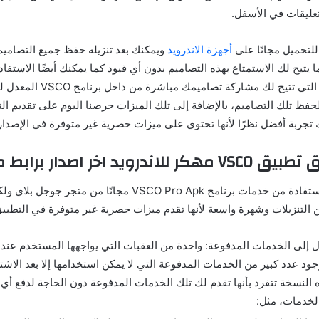
عليقات في الأسفل.
أجهزة الاندرويد
ويمكنك بعد تنزيله حفظ جميع التصاميم 
 يتيح لك الاستمتاع بهذه التصاميم بدون أي قيود كما يمكنك أيضًا الاستفا
المشاركة المباشرة التي تتيح لك مشار
حفظ تلك التصاميم، بالإضافة إلى تلك الميزات حرصنا اليوم على تقديم ال
 تجربة أفضل نظرًا لأنها تحتوي على ميزات حصرية غير متوفرة في الإصدار
رويد اخر اصدار برابط مباشر
يمكن للمستخدم الاستفادة من خدمات برنامج VSCO Pro Apk مجانًا 
ن التنزيلات وشهرة واسعة لأنها تقدم ميزات حصرية غير متوفرة في التطبي
ل إلى الخدمات المدفوعة: واحدة من العقبات التي يواجهها المستخدم عند
ود عدد كبير من الخدمات المدفوعة التي لا يمكن استخدامها إلا بعد الاش
 النسخة تتفرد بأنها تقدم لك تلك الخدمات المدفوعة دون الحاجة لدفع أي 
لخدمات، مثل: