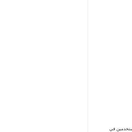
المستخدمين في