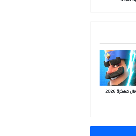
تحميل كلاش رويال مهكرة 2026