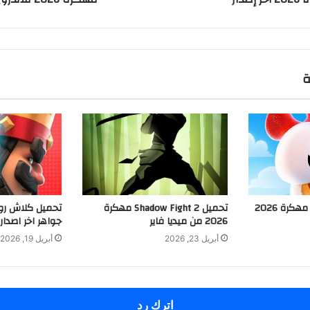
ة
تحميل لعبة Hay Day مهكرة 2026
تحميل Shadow Fight 2 مهكرة
2026 من ميديا فاير
جواهر اخر اصدار
أبريل 23, 2026
أبريل 19, 2026
اترك رد