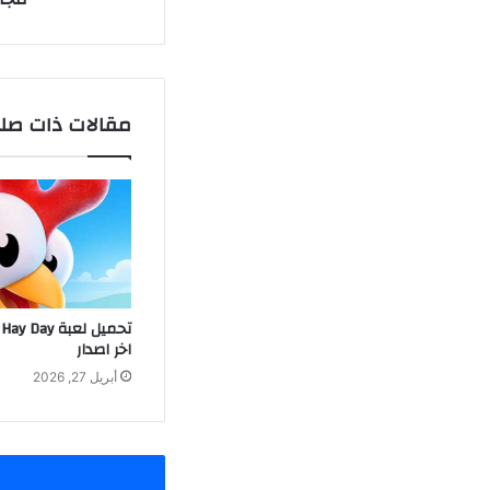
مقالات ذات صل
اخر اصدار
أبريل 27, 2026