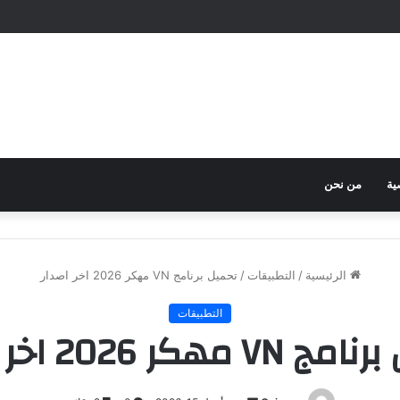
ية
من نحن
الرئيسية
/
التطبيقات
/
تحميل برنامج VN مهكر 2026 اخر اصدار
التطبيقات
 مهكر 2026 اخر اصدار