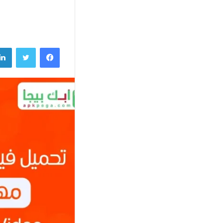
فيسبوك
تويتر