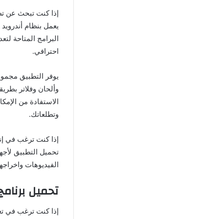
إذا كنت تبحث عن تط
البرامج المتاحة لتع
احترافي.
يوفر التطبيق مجموع
الاستفادة من الإمكا
وتطلعاتك.
إذا كنت ترغب في إنش
تحميل التطبيق لأجه
الفيديوهات واخراجها بش
تحميل برنامج
إذا كنت ترغب في تع