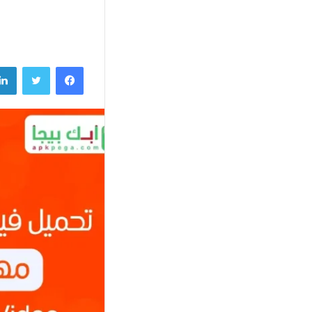
فيسبوك
تويتر