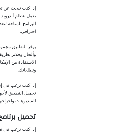
إذا كنت تبحث عن تط
البرامج المتاحة لتع
احترافي.
يوفر التطبيق مجموع
الاستفادة من الإمكا
وتطلعاتك.
إذا كنت ترغب في إنش
تحميل التطبيق لأجه
الفيديوهات واخراجها بش
تحميل برنامج
إذا كنت ترغب في تع