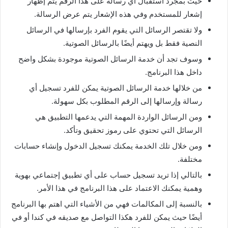
حيث بمجرد استقبال أي رسالة على هذا الرقم يتم إظهار
إشعار للمستخدم وفي هذه الإشعار يتم عرض الرسالة.
ولا تقتصر الرسائل التي يقوم الفرد بإرسالها في الرسائل
النصية فقط بل ويهتم أيضًا بالرسائل الصوتية.
وسوف تجد أن خدمة الرسائل الصوتية موجودة بشكل واضح
داخل هذا البرنامج.
من خلالها خدمة الرسائل الصوتية يمكن للفرد تسجيل أي
رسالة وإرسالها إلى الرقم المطلوب بكل سهولة.
ومن الرسائل الواردة المهمة التي يدعمها التطبيق هي
الرسائل التي تحتوي على رموز تحقيق وتأكد.
ومن خلال تلك الخدمة يمكنك تسجيل الدخول وإنشاء حسابات
مختلفة.
بالتالي إذا تريد تسجيل حساب على أي تطبيق إجتماعي بهوية
وهمية يمكنك الاعتماد على هذا البرنامج في هذا الأمر.
بالنسبة إلى المكالمات فهي من الأشياء التي اهتم بها البرنامج
أيضًا حيث يمكن للفرد هكذا التواصل مع صديقه في كندا أو في