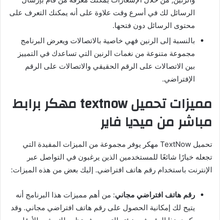
الرسائل لك في أسرع وقت علاوة على أنه يمكنك التعرف على
محتوى الرسائل دون فتحها.
بالنسبة إلى الرنين فهي خاصية بالاتصالات ويعرض البرنامج
مجموعة متنوعة من نغمات الرنين التي تساعدك في التمييز
بين الاتصالات على الرقم الحقيقي والاتصالات على الرقم
الإفتراضي.
مميزات تحميل
textnow
مهكر برابط
مباشر من ميديا فاير
تحميل TextNow مهكر يوفر مجموعة من الميزات المفيدة التي
تجعله خيارًا شائعًا للمستخدمين الذين يرغبون في التواصل عبر
الإنترنت باستخدام رقم هاتف افتراضي. إليك بعض من هذه الميزات:
رقم هاتف افتراضي مجاني
: من أهم مميزات هذا البرنامج أنه
يتيح لك إمكانية الحصول على رقم هاتف افتراضي مجاني. وقد