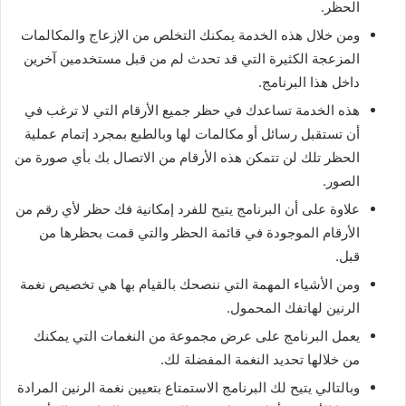
الحظر.
ومن خلال هذه الخدمة يمكنك التخلص من الإزعاج والمكالمات
المزعجة الكثيرة التي قد تحدث لم من قبل مستخدمين آخرين
داخل هذا البرنامج.
هذه الخدمة تساعدك في حظر جميع الأرقام التي لا ترغب في
أن تستقبل رسائل أو مكالمات لها وبالطبع بمجرد إتمام عملية
الحظر تلك لن تتمكن هذه الأرقام من الاتصال بك بأي صورة من
الصور.
علاوة على أن البرنامج يتيح للفرد إمكانية فك حظر لأي رقم من
الأرقام الموجودة في قائمة الحظر والتي قمت بحظرها من
قبل.
ومن الأشياء المهمة التي ننصحك بالقيام بها هي تخصيص نغمة
الرنين لهاتفك المحمول.
يعمل البرنامج على عرض مجموعة من النغمات التي يمكنك
من خلالها تحديد النغمة المفضلة لك.
وبالتالي يتيح لك البرنامج الاستمتاع بتعيين نغمة الرنين المرادة