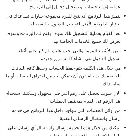
عملية إنشاء حساب أو تسجيل دخول إلى البرنامج.
يتميز هذا البرنامج أنه يتيح للفرد مجموعة خيارات تساعدك في
اختيار الطريقة الأمثل لتسجيل الدخول بالنسبة له.
بعد القيام بعملية التسجيل تلك سوف يفتح لك البرنامج وسوف
تعرض لك جميع الخدمات الخاصة بها.
ومن الأشياء المهمة والتي يجب عليك التركيز عليها أثناء
تسجيل الدخول هي إنشاء كلمة مرور جديدة.
من خلال هذه الكلمة يتم حفظ الحساب وحفظ كافة البيانات
الخاصة بك بداخله دون أن يتمكن أحد من اختراق الحساب أو ما
شابه ذلك.
الآن سوف تحصل على رقم افتراضي مجهول ويمكنك استخدام
هذا الرقم في القيام بمختلف العمليات.
من أوائل الخدمات التي تتواجد داخل هذا البرنامج هي خدمة
إرسال وإستقبال الرسائل النصية.
يمكنك من خلال هذه الخدمة إرسال واستقبال أي رسائل على
الرقم الإفتراضي الذي تقوم باستخدامه.