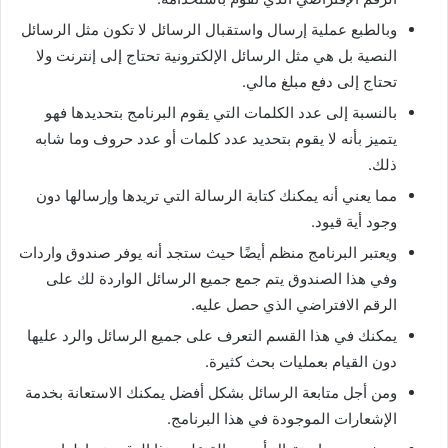
وبالطبع عملية إرسال واستقبال الرسائل لا تكون مثل الرسائل
النصية بل هي مثل الرسائل الإلكترونية تحتاج إلى إنترنت ولا
تحتاج إلى دفع مبلغ مالي.
بالنسبة إلى عدد الكلمات التي يقوم البرنامج بتحديدها فهو
يتميز بأنه لا يقوم بتحديد عدد كلمات أو عدد حروف وما شابه
ذلك.
مما يعني أنه يمكنك كتابة الرسالة التي تريدها وإرسالها دون
وجود أية قيود.
ويعتبر البرنامج منظم أيضًا حيث ستجد أنه يوفر صندوق واردات
وفي هذا الصندوق يتم جمع جميع الرسائل الواردة لك على
الرقم الافتراضي الذي حصل عليه.
يمكنك في هذا القسم التعرف على جميع الرسائل والرد عليها
دون القيام بعمليات بحث كثيرة.
ومن أجل متابعة الرسائل بشكل أفضل يمكنك الاستعانة بخدمة
الإشعارات الموجودة في هذا البرنامج.