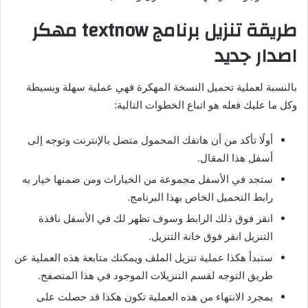
طريقة تنزيل برنامج
textnow
مهكر
اصدار جديد
بالنسبة لعملية تحميل النسخة المهكرة فهي عملية سهلة وبسيطة
وكل ما عليك فعله هو اتباع الخطوات التالية:
أولًا تأكد من أن هاتفك المحمول متصل بالإنترنت وتوجه إلى
أسفل هذا المقال.
ستجد في الأسفل مجموعة من الخيارات ومن ضمنها خيار به
رابط التحميل الخاص بهذا البرنامج.
انقر فوق ذلك الرابط وسوف تظهر لك في الأسفل نافذة
التنزيل انقر فوق خانة التنزيل.
ستبدأ هكذا عملية تنزيل الملف ويمكنك متابعة هذه العملية عن
طريق التوجه لقسم التنزيلات الموجود في هذا المتصفح.
بمجرد الانتهاء من هذه العملية تكون هكذا قد حصلت على