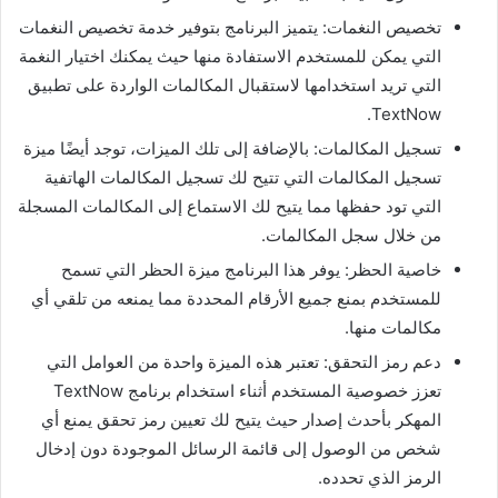
تخصيص النغمات: يتميز البرنامج بتوفير خدمة تخصيص النغمات
التي يمكن للمستخدم الاستفادة منها حيث يمكنك اختيار النغمة
التي تريد استخدامها لاستقبال المكالمات الواردة على تطبيق
TextNow.
تسجيل المكالمات: بالإضافة إلى تلك الميزات، توجد أيضًا ميزة
تسجيل المكالمات التي تتيح لك تسجيل المكالمات الهاتفية
التي تود حفظها مما يتيح لك الاستماع إلى المكالمات المسجلة
من خلال سجل المكالمات.
خاصية الحظر: يوفر هذا البرنامج ميزة الحظر التي تسمح
للمستخدم بمنع جميع الأرقام المحددة مما يمنعه من تلقي أي
مكالمات منها.
دعم رمز التحقق: تعتبر هذه الميزة واحدة من العوامل التي
تعزز خصوصية المستخدم أثناء استخدام برنامج TextNow
المهكر بأحدث إصدار حيث يتيح لك تعيين رمز تحقق يمنع أي
شخص من الوصول إلى قائمة الرسائل الموجودة دون إدخال
الرمز الذي تحدده.