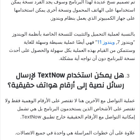
تم تصميم نسخ عديدة لهذا البرنامج وسوف يجد الفرد نسخة يمكن
استخدامها على الهاتف المحمول ونسخة أخرى يمكن استخدامها
على جهاز الكمبيوتر الذي يعمل بنظام ويندوز.
بالنسبة لعملية التحميل والتثبيت للنسخة الخاصة بأنظمة الويندوز
“ويندوز 7,
ويندوز 11
” فهي أيضًا عملية بسيطة وسهلة للغاية
وستتمكن من القيام بهذه العملية بكل سهولة والحصول على أحدث
نسخة للبرنامج دون أن تواجه أية مشكلة.
هل يمكن استخدام TextNow لإرسال
رسائل نصية إلى أرقام هواتف حقيقية؟
عملية التواصل مع الآخرين هنا لا تقتصر على الأرقام الوهمية فقط ولا
تقتصر على الأشخاص الذين يستخدمون البرنامج بل هي تشمل
إمكانية التواصل مع الأرقام الحقيقية خارج تطبيق TextNow.
علاوة على أن خطوات المراسلة هي واحدة في جميع الاتصالات.