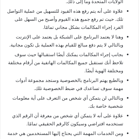
الولايات المتحدة وما إلى ذلك.
علاوة على أنه يتم رفع هذه القيود للتسهيل من عملية التواصل
تلك. حيث تم رفع جميع هذه القيوم وأصبح من السهل على
الفرد إجراء المكالمات بشكل مجاني تمامًا.
وهنا لا يعتمد البرنامج على الشبكة بل يعتمد على الإنترنت
وبالتالي لا يتم دفع مبالغ للقيام بهذه العملية بل تكون مجانية.
بجانب إجراء المكالمات يمكنك أيضًا استقبالها حيث سوف
تلاحظ أنك تستقبل جميع المكالمات الهاتفية من أرقام مختلفة
ومختلفة الهوية أيضًا.
وبالطبع يهتم البرنامج بالخصوصية وستجد مجموعة أدوات
مهمة سوف تساعدك في ضبط الخصوصية تلك.
وبالتالي لن يتمكن أي شخص من التعرف على أية معلومات
شخصية خاصة بك.
علاوة على أنه لا يتمكن أي شخص من معرفة أن الرقم الذي
تستخدمه افتراضي وسيكون كالرقم الحقيقي تمامًا.
ومن الخدمات المهمة التي يحتاج إليها المستخدمين هي خدمة