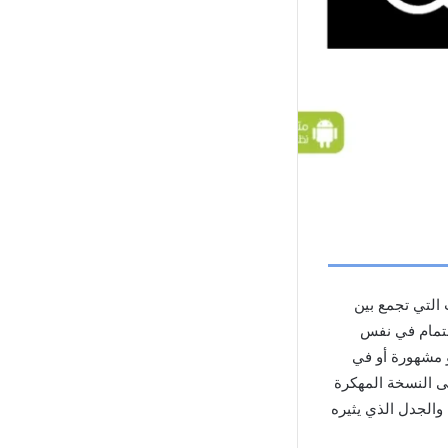
 التي تجمع بين
ر الجدل والاهتمام في نفس
ديو مشهورة أو في
ى النسخة المهكرة
يوبه والجدل الذي يثيره