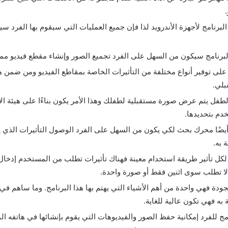
لبرنامج لأجهزة الأندرويد لذا فإن جميع العمليات التي سيقوم بها الفرد سي
لبرنامج سيكون من السهل على الفرد تجميع الصور وإنشاء مقطع فيديو ممي
على توفير أنواع مختلفة من التأثيرات الخاصة بمقاطع الفيديو ومن ضمن هذه
بلي.
لطفل يتم عرض صورة مستقبلية لطفلك وهذا الأمر يكون بناءًا على هيئة الأم
دم بتحديدها.
 أيضًا محرك بحث لكي يكون من السهل على الفرد الوصول التأثيرات الذي ي
 به.
لا تطلب سوى اثنين فقط أو صورة واحدة.
جودة فهي واحدة من أهم الأشياء التي يهتم بها هذا البرنامج. وما ساهم ف
به فهي تكون عالية للغاية.
امج للفرد إمكانية حفظ الصور والفيديوهات التي يقوم بإنشائها في هاتفه 