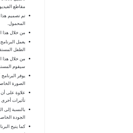
مقاطع الفيديو.
تم تصميم هذا ا
المحمول.
من خلال هذا ا
يعمل البرنامج 
الطفل المستق
من خلال هذا ا
سيقوم المستخ
يوفر البرنامج
الصورة الخاصة
تأثيرات أخرى 
بالنسبة إلى ال
الجودة الخاصة 
كما يتيح البرن