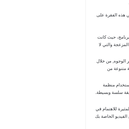
 سنعمل في هذه الفقرة على
لبرنامج، حيث كانت
لمزعجة والتي لا
 الوجوه, من خلال
 متنوعة من
استخدام منظمة
ريقة سلسة وبسيطة.
ية والمثيرة للاهتمام في
الفيديو الخاصة بك