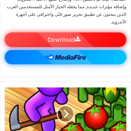
وإضافة مؤثرات جديدة, مما يجعله الخيار الأمثل للمستخدمين العرب
الذين يبحثون عن تطبيق تحرير صور فنّي واحترافي على أجهزة
الأندرويد.
Download