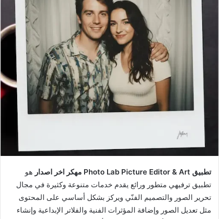
تطبيق Photo Lab Picture Editor & Art مهكر اخر اصدار
هو
تطبيق ترفيهي متطور ورائع يقدم خدمات متنوعة وكثيرة في مجال
تحرير الصور والتصميم الفنّي ويركز بشكل أساسي على المحتوى
مثل تعديل الصور وإضافة المؤثرات الفنية والفلاتر الإبداعية وإنشاء