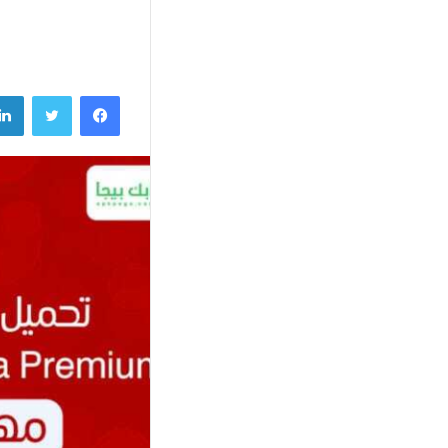
فيسبوك
تويتر