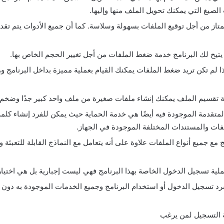
الصيغ التي يمكنك تحويل الملف منها وإليها.
متاز من أجل توقيع الملفات بسهولة وسلاسة. كما أن جميع الأدوات يتم تقد
يتيح لك البرنامج خدمة ضغط الملفات من أجل تغيير الحجم الخاص بها.
ذا لم تكن تريد ضغط الملفات يمكنك القيام بعملية مميزة بداخل البرنامج 
 تقسيم الملف يمكنك إنشاء ملفات صغيرة من ملف واحد كبير جدًا وضخم.
متقدمة الموجودة فيه أيضًا هي خدمة الحماية حيث يمكن للفرد إنشاء كلمة
لفات والمستندات المختلفة الموجودة في الجهاز.
ج مع جميع أنواع الملفات علاوة على أنه يتعامل مع النماذج القابلة للتعبئة وا
ملية تسجيل الدخول الخاصة بهذا البرنامج فهي ليست إجبارية بل هي اختيار
د تسجيل الدخول أو استخدام البرنامج وجميع الخدمات الموجودة به دون 
ة التسجيل لمن يرغب