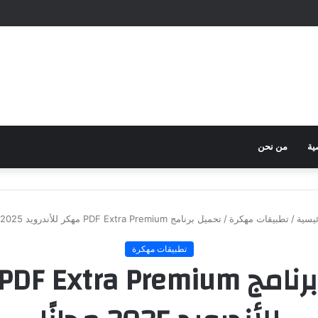
ية
من نحن
يسية
/
تطبيقات مهكرة
/
تحميل برنامج PDF Extra Premium مهكر للأندرويد 2025 مجانًا
تطبيقات مهكرة