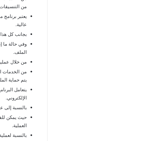
من التنسيقات 
يعتبر برنامج م
عالية.
بجانب كل هذا 
وفي حالة ما إ
الملف.
من خلال عملية
من الخدمات ال
يتم حماية الم
يتعامل البرنام
الإلكتروني.
بالنسبة إلى ع
حيث يمكن للفر
العملية.
بالنسبة لعملي