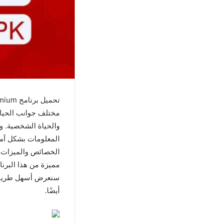
تحميل برنامج PDF Extra Premium مهكر
مختلف جوانب الحياة،
المعلومات بشكل آم
مميزة من هذا البرن
أيضًا.