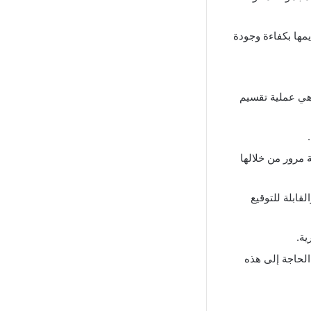
يمها بكفاءة وجودة
وهي عملية تقسيم
 مرور من خلالها
لقابلة للتوقيع
ية.
الحاجة إلى هذه